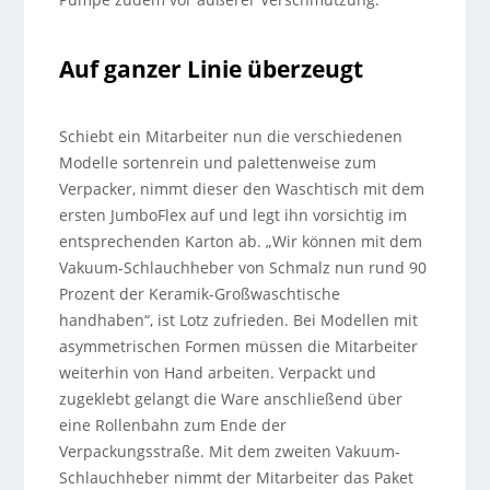
Auf ganzer Linie überzeugt
Schiebt ein Mitarbeiter nun die verschiedenen
Modelle sortenrein und palettenweise zum
Verpacker, nimmt dieser den Waschtisch mit dem
ersten JumboFlex auf und legt ihn vorsichtig im
entsprechenden Karton ab. „Wir können mit dem
Vakuum-Schlauchheber von Schmalz nun rund 90
Prozent der Keramik-Großwaschtische
handhaben“, ist Lotz zufrieden. Bei Modellen mit
asymmetrischen Formen müssen die Mitarbeiter
weiterhin von Hand arbeiten. Verpackt und
zugeklebt gelangt die Ware anschließend über
eine Rollenbahn zum Ende der
Verpackungsstraße. Mit dem zweiten Vakuum-
Schlauchheber nimmt der Mitarbeiter das Paket