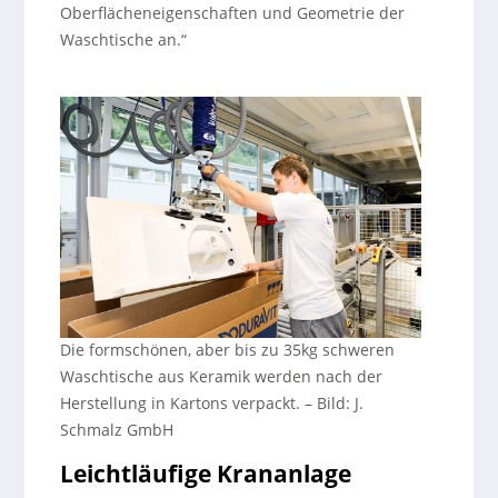
Oberflächeneigenschaften und Geometrie der
Waschtische an.“
Die formschönen, aber bis zu 35kg schweren
Waschtische aus Keramik werden nach der
Herstellung in Kartons verpackt.
–
Bild: J.
Schmalz GmbH
Leichtläufige Krananlage