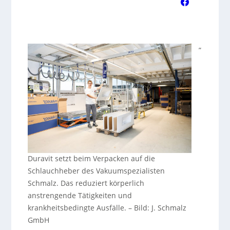
„
Duravit setzt beim Verpacken auf die
Schlauchheber des Vakuumspezialisten
Schmalz. Das reduziert körperlich
anstrengende Tätigkeiten und
krankheitsbedingte Ausfälle.
–
Bild: J. Schmalz
GmbH