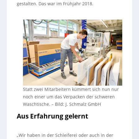
gestalten. Das war im Frühjahr 2018.
Statt zwei Mitarbeitern kümmert sich nun nur
noch einer um das Verpacken der schweren
Waschtische.
–
Bild: J. Schmalz GmbH
Aus Erfahrung gelernt
„Wir haben in der Schleiferei oder auch in der