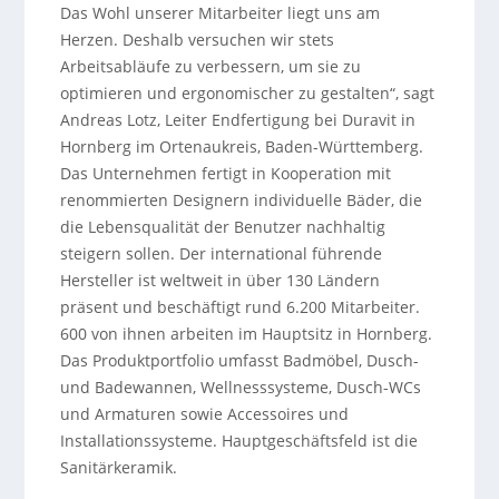
Das Wohl unserer Mitarbeiter liegt uns am
Herzen. Deshalb versuchen wir stets
Arbeitsabläufe zu verbessern, um sie zu
optimieren und ergonomischer zu gestalten“, sagt
Andreas Lotz, Leiter Endfertigung bei Duravit in
Hornberg im Ortenaukreis, Baden-Württemberg.
Das Unternehmen fertigt in Kooperation mit
renommierten Designern individuelle Bäder, die
die Lebensqualität der Benutzer nachhaltig
steigern sollen. Der international führende
Hersteller ist weltweit in über 130 Ländern
präsent und beschäftigt rund 6.200 Mitarbeiter.
600 von ihnen arbeiten im Hauptsitz in Hornberg.
Das Produktportfolio umfasst Badmöbel, Dusch-
und Badewannen, Wellnesssysteme, Dusch-WCs
und Armaturen sowie Accessoires und
Installationssysteme. Hauptgeschäftsfeld ist die
Sanitärkeramik.