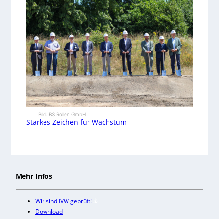
Bild: BS Rollen GmbH
Starkes Zeichen für Wachstum
Mehr Infos
Wir sind IVW geprüft!
Download