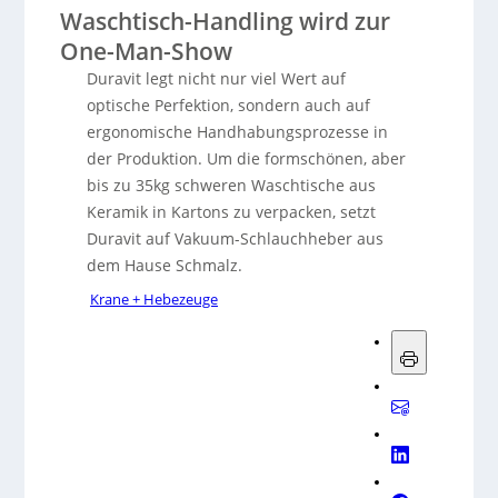
Waschtisch-Handling wird zur
One-Man-Show
Duravit legt nicht nur viel Wert auf
optische Perfektion, sondern auch auf
ergonomische Handhabungsprozesse in
der Produktion. Um die formschönen, aber
bis zu 35kg schweren Waschtische aus
Keramik in Kartons zu verpacken, setzt
Duravit auf Vakuum-Schlauchheber aus
dem Hause Schmalz.
Krane + Hebezeuge