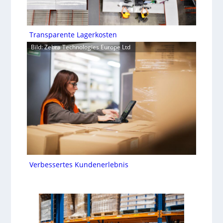
Transparente Lagerkosten
Bild: Zebra Technologies Europe Ltd
Verbessertes Kundenerlebnis