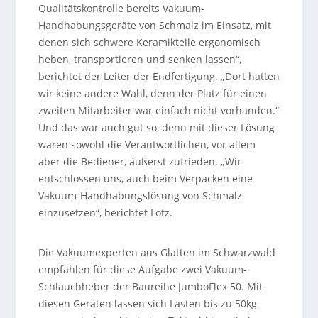
Qualitätskontrolle bereits Vakuum-
Handhabungsgeräte von Schmalz im Einsatz, mit
denen sich schwere Keramikteile ergonomisch
heben, transportieren und senken lassen“,
berichtet der Leiter der Endfertigung. „Dort hatten
wir keine andere Wahl, denn der Platz für einen
zweiten Mitarbeiter war einfach nicht vorhanden.“
Und das war auch gut so, denn mit dieser Lösung
waren sowohl die Verantwortlichen, vor allem
aber die Bediener, äußerst zufrieden. „Wir
entschlossen uns, auch beim Verpacken eine
Vakuum-Handhabungslösung von Schmalz
einzusetzen“, berichtet Lotz.
Die Vakuumexperten aus Glatten im Schwarzwald
empfahlen für diese Aufgabe zwei Vakuum-
Schlauchheber der Baureihe JumboFlex 50. Mit
diesen Geräten lassen sich Lasten bis zu 50kg