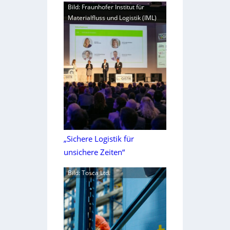
Bild: Fraunhofer Institut für
Materialfluss und Logistik (IML)
„Sichere Logistik für
unsichere Zeiten“
Bild: Tosca Ltd.