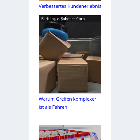
Verbessertes Kundenerlebnis
Bild: Locus Robotics Corp.
Warum Greifen komplexer
ist als Fahren