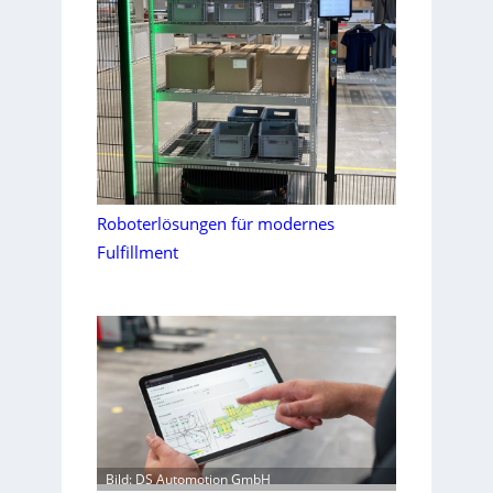
Roboterlösungen für modernes
Fulfillment
Bild: DS Automotion GmbH