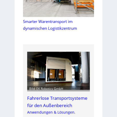
Smarter Warentransport im
dynamischen Logistikzentrum
Bild: EK Robotics GmbH
Fahrerlose Transportsysteme
für den Außenbereich
Anwendungen & Lösungen
, 