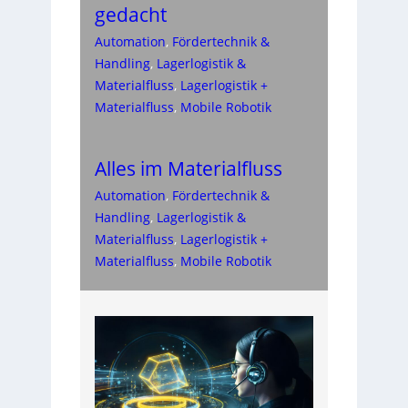
gedacht
Automation
, 
Fördertechnik &
Handling
, 
Lagerlogistik &
Materialfluss
, 
Lagerlogistik +
Materialfluss
, 
Mobile Robotik
Alles im Materialfluss
Automation
, 
Fördertechnik &
Handling
, 
Lagerlogistik &
Materialfluss
, 
Lagerlogistik +
Materialfluss
, 
Mobile Robotik