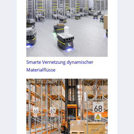
Smarte Vernetzung dynamischer
Materialflüsse
Bild: STILL GmbH