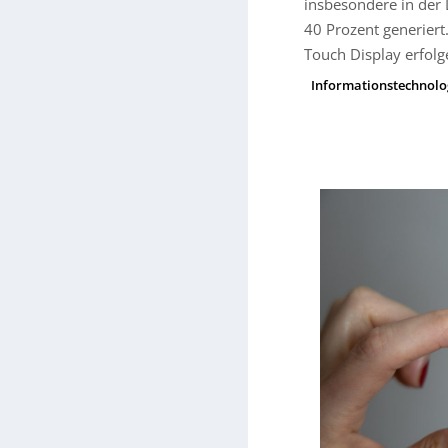
insbesondere in der L
40 Prozent generiert
Touch Display erfolg
Informationstechnolo