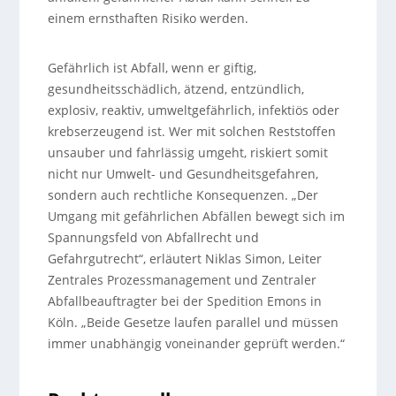
einem ernsthaften Risiko werden.
Gefährlich ist Abfall, wenn er giftig,
gesundheitsschädlich, ätzend, entzündlich,
explosiv, reaktiv, umweltgefährlich, infektiös oder
krebserzeugend ist. Wer mit solchen Reststoffen
unsauber und fahrlässig umgeht, riskiert somit
nicht nur Umwelt- und Gesundheitsgefahren,
sondern auch rechtliche Konsequenzen. „Der
Umgang mit gefährlichen Abfällen bewegt sich im
Spannungsfeld von Abfallrecht und
Gefahrgutrecht“, erläutert Niklas Simon, Leiter
Zentrales Prozessmanagement und Zentraler
Abfallbeauftragter bei der Spedition Emons in
Köln. „Beide Gesetze laufen parallel und müssen
immer unabhängig voneinander geprüft werden.“