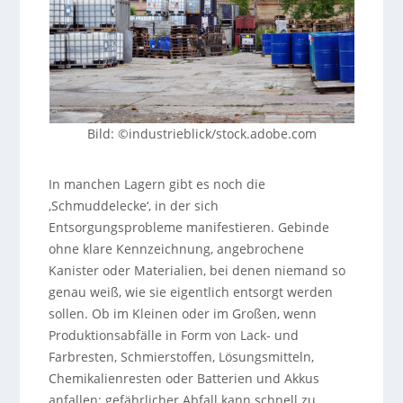
Bild: ©industrieblick/stock.adobe.com
In manchen Lagern gibt es noch die
‚Schmuddelecke‘, in der sich
Entsorgungsprobleme manifestieren. Gebinde
ohne klare Kennzeichnung, angebrochene
Kanister oder Materialien, bei denen niemand so
genau weiß, wie sie eigentlich entsorgt werden
sollen. Ob im Kleinen oder im Großen, wenn
Produktionsabfälle in Form von Lack- und
Farbresten, Schmierstoffen, Lösungsmitteln,
Chemikalienresten oder Batterien und Akkus
anfallen: gefährlicher Abfall kann schnell zu