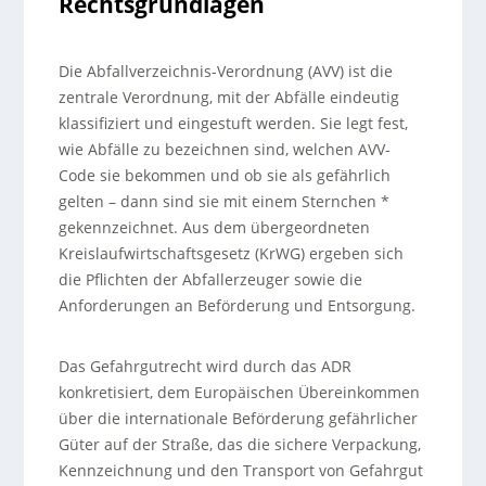
Rechtsgrundlagen
Die Abfallverzeichnis-Verordnung (AVV) ist die
zentrale Verordnung, mit der Abfälle eindeutig
klassifiziert und eingestuft werden. Sie legt fest,
wie Abfälle zu bezeichnen sind, welchen AVV-
Code sie bekommen und ob sie als gefährlich
gelten – dann sind sie mit einem Sternchen *
gekennzeichnet. Aus dem übergeordneten
Kreislaufwirtschaftsgesetz (KrWG) ergeben sich
die Pflichten der Abfallerzeuger sowie die
Anforderungen an Beförderung und Entsorgung.
Das Gefahrgutrecht wird durch das ADR
konkretisiert, dem Europäischen Übereinkommen
über die internationale Beförderung gefährlicher
Güter auf der Straße, das die sichere Verpackung,
Kennzeichnung und den Transport von Gefahrgut