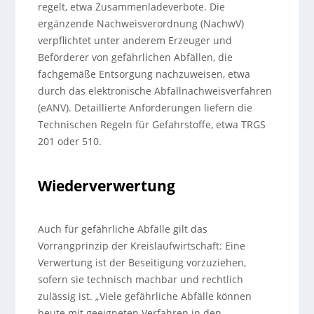
regelt, etwa Zusammenladeverbote. Die
ergänzende Nachweisverordnung (NachwV)
verpflichtet unter anderem Erzeuger und
Beförderer von gefährlichen Abfällen, die
fachgemäße Entsorgung nachzuweisen, etwa
durch das elektronische Abfallnachweisverfahren
(eANV). Detaillierte Anforderungen liefern die
Technischen Regeln für Gefahrstoffe, etwa TRGS
201 oder 510.
Wiederverwertung
Auch für gefährliche Abfälle gilt das
Vorrangprinzip der Kreislaufwirtschaft: Eine
Verwertung ist der Beseitigung vorzuziehen,
sofern sie technisch machbar und rechtlich
zulässig ist. „Viele gefährliche Abfälle können
heute mit geeigneten Verfahren in den