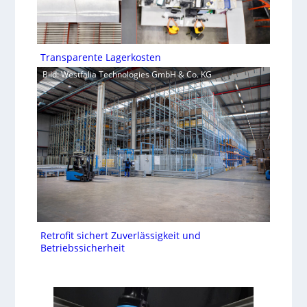
Transparente Lagerkosten
Bild: Westfalia Technologies GmbH & Co. KG
Retrofit sichert Zuverlässigkeit und
Betriebssicherheit