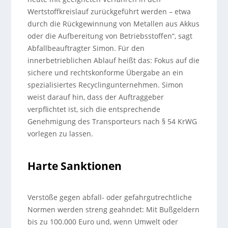
Wertstoffkreislauf zurückgeführt werden – etwa
durch die Rückgewinnung von Metallen aus Akkus
oder die Aufbereitung von Betriebsstoffen“, sagt
Abfallbeauftragter Simon. Für den
innerbetrieblichen Ablauf heißt das: Fokus auf die
sichere und rechtskonforme Übergabe an ein
spezialisiertes Recyclingunternehmen. Simon
weist darauf hin, dass der Auftraggeber
verpflichtet ist, sich die entsprechende
Genehmigung des Transporteurs nach § 54 KrWG
vorlegen zu lassen.
Harte Sanktionen
Verstöße gegen abfall- oder gefahrgutrechtliche
Normen werden streng geahndet: Mit Bußgeldern
bis zu 100.000 Euro und, wenn Umwelt oder