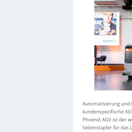
Automatisierung und 
kundenspezifische AG
PhoeniX AGV ist der w
Seitenstapler für das