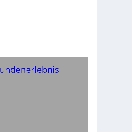
Kundenerlebnis