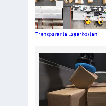
Transparente Lagerkosten