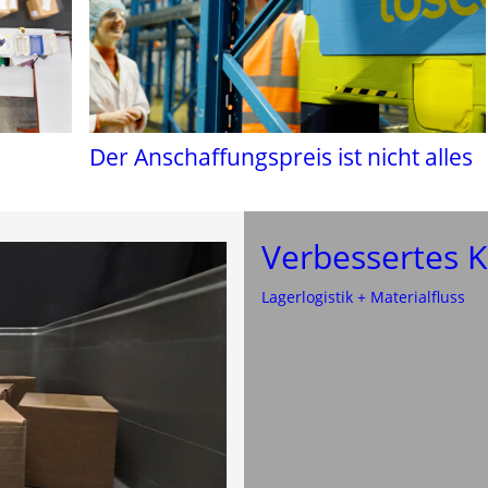
Der Anschaffungspreis ist nicht alles
Verbessertes 
Lagerlogistik + Materialfluss