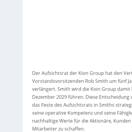
Der Aufsichtsrat der Kion Group hat den Ver
Vorstandsvorsitzenden Rob Smith um fünf J
verlängert. Smith wird die Kion Group damit 
Dezember 2029 führen. Diese Entscheidung u
das Feste des Aufsichtsrats in Smiths strateg
seine operative Kompetenz und seine Fähigke
nachhaltige Werte für die Aktionäre, Kunden
Mitarbeiter zu schaffen.