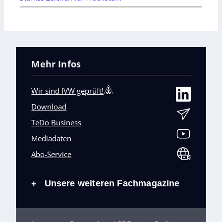
Mehr Infos
Wir sind IVW geprüft!
Download
TeDo Business
Mediadaten
Abo-Service
Unsere weiteren Fachmagazine
+