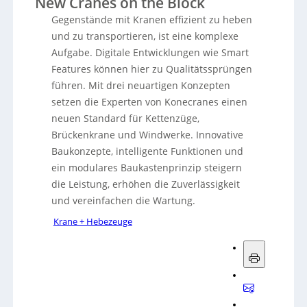
New Cranes on the Block
Gegenstände mit Kranen effizient zu heben
und zu transportieren, ist eine komplexe
Aufgabe. Digitale Entwicklungen wie Smart
Features können hier zu Qualitätssprüngen
führen. Mit drei neuartigen Konzepten
setzen die Experten von Konecranes einen
neuen Standard für Kettenzüge,
Brückenkrane und Windwerke. Innovative
Baukonzepte, intelligente Funktionen und
ein modulares Baukastenprinzip steigern
die Leistung, erhöhen die Zuverlässigkeit
und vereinfachen die Wartung.
Krane + Hebezeuge