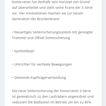
Konecranes hat deshalb sein Konzept von Grund
auf überarbeitet und stellt seine Krane der S-Serie
vor. Vier Innovationen machen sie zur neuen
Generation der Brückenkrane:
• Neuartiges Seileinscherungssystem mit geneigter
Trommel und Offset-Seilenscherung
• Synthetikseil
• Umrichter für vertikale Bewegungen
• Gleitende Kopfträgerverbindung
Die neue Seileinscherung der Konecranes S-Serie
ist geometrisch zu den Laufrädern angeordnet und
reduziert die Radlasten im Betrieb um bis zu 45%.