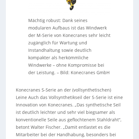
Mächtig robust: Dank seines
modularen Aufbaus ist das Windwerk
der M-Serie von Konecranes sehr leicht
zugänglich für Wartung und
Instandhaltung sowie deutlich
kompakter als herkömmliche
Windwerke – ohne Kompromisse bei
der Leistung.
–
Bild: Konecranes GmbH
Konecranes S-Serie an der (vollsynthetischen)
Leine Auch das Vollsynthetikseil der S-Serie ist eine
Innovation von Konecranes. „Das synthetische Seil
ist deutlich leichter und sehr viel biegsamer als
konventionelle Seile aus geflochtenem Stahldraht“,
betont Walter Fischer. „Damit entlastet es die
Mitarbeiter bei der Handhabung, besonders bei