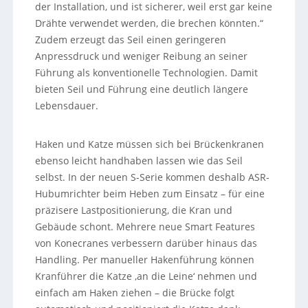
der Installation, und ist sicherer, weil erst gar keine
Drähte verwendet werden, die brechen könnten.“
Zudem erzeugt das Seil einen geringeren
Anpressdruck und weniger Reibung an seiner
Führung als konventionelle Technologien. Damit
bieten Seil und Führung eine deutlich längere
Lebensdauer.
Haken und Katze müssen sich bei Brückenkranen
ebenso leicht handhaben lassen wie das Seil
selbst. In der neuen S-Serie kommen deshalb ASR-
Hubumrichter beim Heben zum Einsatz – für eine
präzisere Lastpositionierung, die Kran und
Gebäude schont. Mehrere neue Smart Features
von Konecranes verbessern darüber hinaus das
Handling. Per manueller Hakenführung können
Kranführer die Katze ‚an die Leine‘ nehmen und
einfach am Haken ziehen – die Brücke folgt