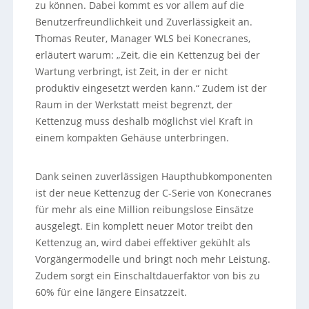
zu können. Dabei kommt es vor allem auf die
Benutzerfreundlichkeit und Zuverlässigkeit an.
Thomas Reuter, Manager WLS bei Konecranes,
erläutert warum: „Zeit, die ein Kettenzug bei der
Wartung verbringt, ist Zeit, in der er nicht
produktiv eingesetzt werden kann.“ Zudem ist der
Raum in der Werkstatt meist begrenzt, der
Kettenzug muss deshalb möglichst viel Kraft in
einem kompakten Gehäuse unterbringen.
Dank seinen zuverlässigen Haupthubkomponenten
ist der neue Kettenzug der C-Serie von Konecranes
für mehr als eine Million reibungslose Einsätze
ausgelegt. Ein komplett neuer Motor treibt den
Kettenzug an, wird dabei effektiver gekühlt als
Vorgängermodelle und bringt noch mehr Leistung.
Zudem sorgt ein Einschaltdauerfaktor von bis zu
60% für eine längere Einsatzzeit.