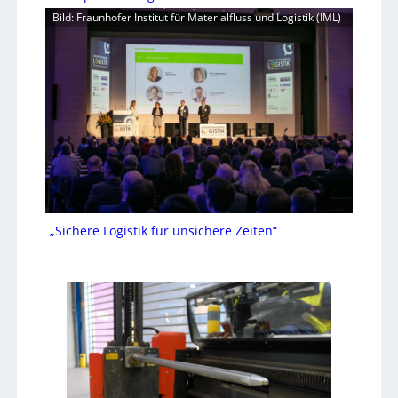
Bild: Fraunhofer Institut für Materialfluss und Logistik (IML)
„Sichere Logistik für unsichere Zeiten“