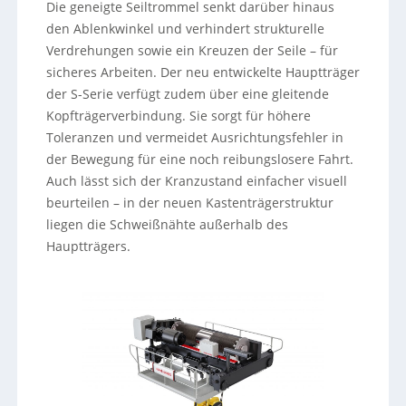
Die geneigte Seiltrommel senkt darüber hinaus
den Ablenkwinkel und verhindert strukturelle
Verdrehungen sowie ein Kreuzen der Seile – für
sicheres Arbeiten. Der neu entwickelte Hauptträger
der S-Serie verfügt zudem über eine gleitende
Kopfträgerverbindung. Sie sorgt für höhere
Toleranzen und vermeidet Ausrichtungsfehler in
der Bewegung für eine noch reibungslosere Fahrt.
Auch lässt sich der Kranzustand einfacher visuell
beurteilen – in der neuen Kastenträgerstruktur
liegen die Schweißnähte außerhalb des
Hauptträgers.