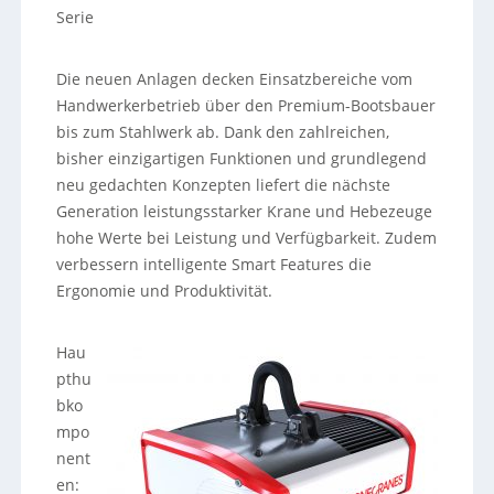
Serie
Die neuen Anlagen decken Einsatzbereiche vom
Handwerkerbetrieb über den Premium-Bootsbauer
bis zum Stahlwerk ab. Dank den zahlreichen,
bisher einzigartigen Funktionen und grundlegend
neu gedachten Konzepten liefert die nächste
Generation leistungsstarker Krane und Hebezeuge
hohe Werte bei Leistung und Verfügbarkeit. Zudem
verbessern intelligente Smart Features die
Ergonomie und Produktivität.
Hau
pthu
bko
mpo
nent
en: