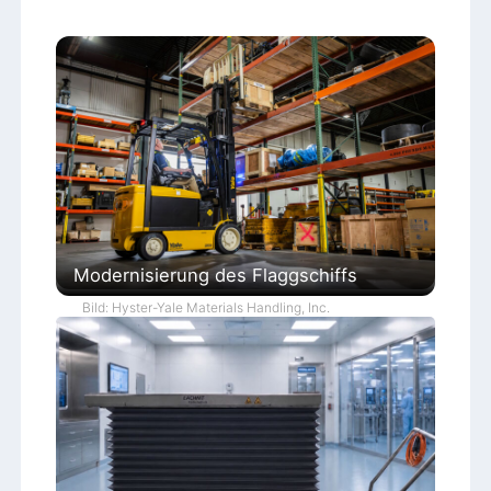
Modernisierung des Flaggschiffs
Bild: Hyster-Yale Materials Handling, Inc.