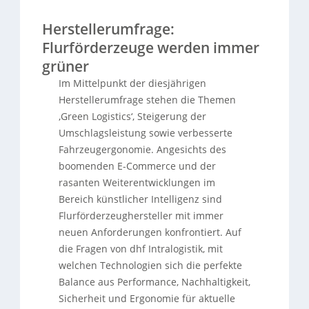
Herstellerumfrage:
Flurförderzeuge werden immer
grüner
Im Mittelpunkt der diesjährigen
Herstellerumfrage stehen die Themen
‚Green Logistics‘, Steigerung der
Umschlagsleistung sowie verbesserte
Fahrzeugergonomie. Angesichts des
boomenden E-Commerce und der
rasanten Weiterentwicklungen im
Bereich künstlicher Intelligenz sind
Flurförderzeughersteller mit immer
neuen Anforderungen konfrontiert. Auf
die Fragen von dhf Intralogistik, mit
welchen Technologien sich die perfekte
Balance aus Performance, Nachhaltigkeit,
Sicherheit und Ergonomie für aktuelle