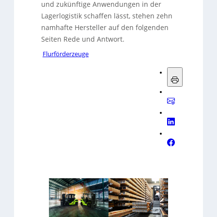
und zukünftige Anwendungen in der
Lagerlogistik schaffen lässt, stehen zehn
namhafte Hersteller auf den folgenden
Seiten Rede und Antwort.
Flurförderzeuge