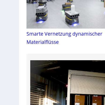
Smarte Vernetzung dynamischer
Materialflüsse