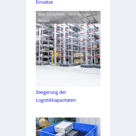
Einsätze
Bild: SSI Schäfer – Fritz Schäfer
GmbH
Steigerung der
Logistikkapazitäten