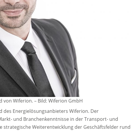
d von Wiferion.
–
Bild: Wiferion GmbH
d des Energielösungsanbieters Wiferion. Der
Markt- und Branchenkenntnisse in der Transport- und
die strategische Weiterentwicklung der Geschäftsfelder rund