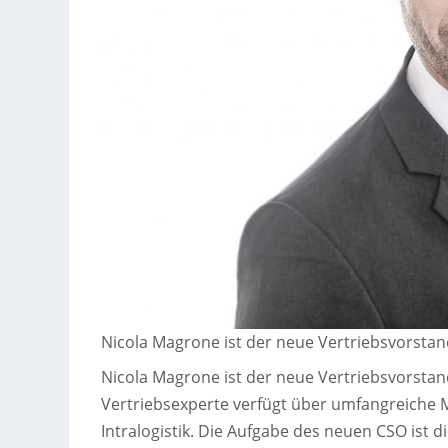
Nicola Magrone ist der neue Vertriebsvorstan
Nicola Magrone ist der neue Vertriebsvorstan
Vertriebsexperte verfügt über umfangreiche 
Intralogistik. Die Aufgabe des neuen CSO ist 