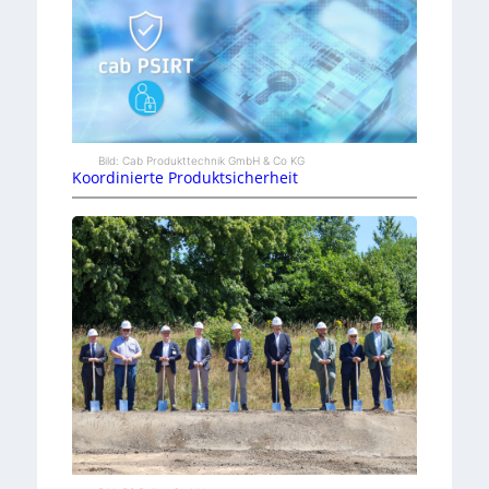
Bild: Cab Produkttechnik GmbH & Co KG
Koordinierte Produktsicherheit