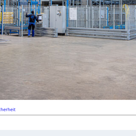
cherheit