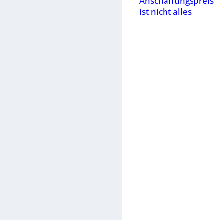
Anschaffungspreis
ist nicht alles