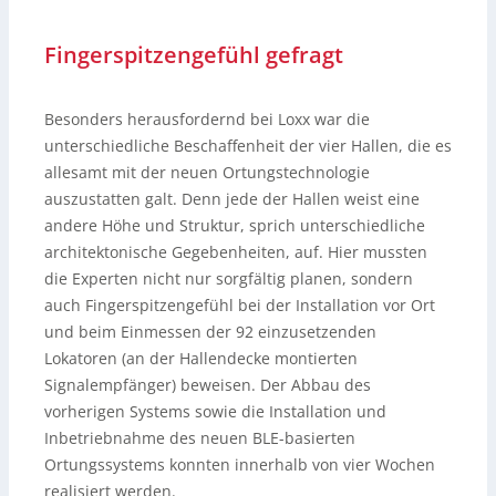
Fingerspitzengefühl gefragt
Besonders herausfordernd bei Loxx war die
unterschiedliche Beschaffenheit der vier Hallen, die es
allesamt mit der neuen Ortungstechnologie
auszustatten galt. Denn jede der Hallen weist eine
andere Höhe und Struktur, sprich unterschiedliche
architektonische Gegebenheiten, auf. Hier mussten
die Experten nicht nur sorgfältig planen, sondern
auch Fingerspitzengefühl bei der Installation vor Ort
und beim Einmessen der 92 einzusetzenden
Lokatoren (an der Hallendecke montierten
Signalempfänger) beweisen. Der Abbau des
vorherigen Systems sowie die Installation und
Inbetriebnahme des neuen BLE-basierten
Ortungssystems konnten innerhalb von vier Wochen
realisiert werden.