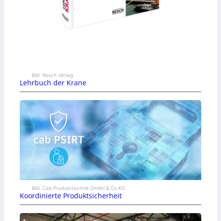
Bild: Resch Verlag
Lehrbuch der Krane
Bild: Cab Produkttechnik GmbH & Co KG
Koordinierte Produktsicherheit