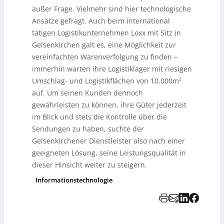
außer Frage. Vielmehr sind hier technologische
Ansätze gefragt. Auch beim international
tätigen Logistikunternehmen Loxx mit Sitz in
Gelsenkirchen galt es, eine Möglichkeit zur
vereinfachten Warenverfolgung zu finden –
immerhin warten ihre Logistiklager mit riesigen
Umschlag- und Logistikflächen von 10.000m²
auf. Um seinen Kunden dennoch
gewährleisten zu können, ihre Güter jederzeit
im Blick und stets die Kontrolle über die
Sendungen zu haben, suchte der
Gelsenkirchener Dienstleister also nach einer
geeigneten Lösung, seine Leistungsqualität in
dieser Hinsicht weiter zu steigern.
Informationstechnologie