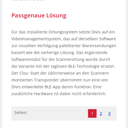
Passgenaue Lösung
Für das installierte Ortungssystem setzte Divis auf ein
Videomanagementsystem, das auf derselben Software
zur visuellen Verfolgung palettierter Warensendungen
basiert wie die vorherige Lösung. Das ergänzende
Softwaremodul für die Scannerortung wurde durch
die Variante mit der taglosen BLE-Technologie ersetzt.
Der Clou: Statt der üblicherweise an den Scannern
montierten Transponder übernimmt nun eine von
Divis entwickelte BLE-App deren Funktion. Eine
zusätzliche Hardware ist dabei nicht erforderlich.
Seiten:
1
2
3