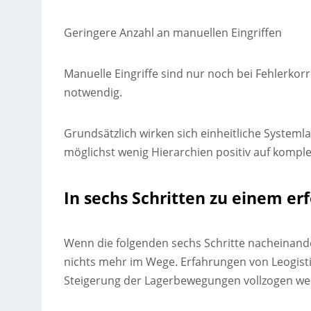
Geringere Anzahl an manuellen Eingriffen
Manuelle Eingriffe sind nur noch bei Fehlerko
notwendig.
Grundsätzlich wirken sich einheitliche Systeml
möglichst wenig Hierarchien positiv auf komplex
In sechs Schritten zu einem er
Wenn die folgenden sechs Schritte nacheinande
nichts mehr im Wege. Erfahrungen von Leogistics 
Steigerung der Lagerbewegungen vollzogen we