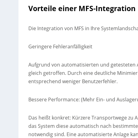
Vorteile einer MFS-Integration
Die Integration von MFS in Ihre Systemlandscha
Geringere Fehleranfälligkeit
Aufgrund von automatisierten und getesteten
gleich getroffen. Durch eine deutliche Minimi
entsprechend weniger Benutzerfehler.
Bessere Performance: (Mehr Ein- und Auslager
Das heißt konkret: Kürzere Transportwege zu A
das System diese automatisch nach bestimmten
notwendig sind. Eine automatisierte Anlage ka