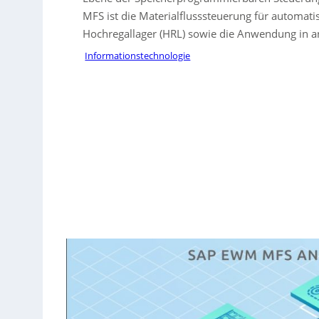
MFS ist die Materialflusssteuerung für automati
Hochregallager (HRL) sowie die Anwendung in an
Informationstechnologie