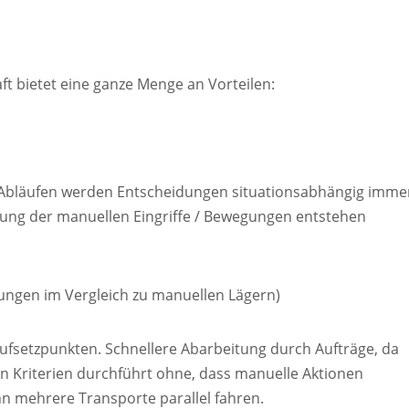
ft bietet eine ganze Menge an Vorteilen:
 Abläufen werden Entscheidungen situationsabhängig imme
erung der manuellen Eingriffe / Bewegungen entstehen
ungen im Vergleich zu manuellen Lägern)
ufsetzpunkten. Schnellere Abarbeitung durch Aufträge, da
 Kriterien durchführt ohne, dass manuelle Aktionen
nn mehrere Transporte parallel fahren.