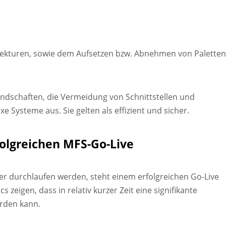
rrekturen, sowie dem Aufsetzen bzw. Abnehmen von Palette
andschaften, die Vermeidung von Schnittstellen und
e Systeme aus. Sie gelten als effizient und sicher.
folgreichen MFS-Go-Live
r durchlaufen werden, steht einem erfolgreichen Go-Live
zeigen, dass in relativ kurzer Zeit eine signifikante
rden kann.