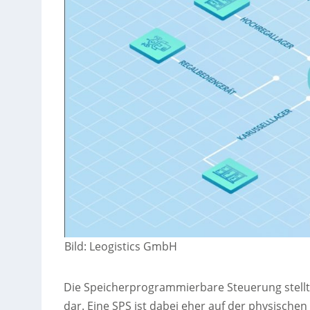
Bild: Leogistics GmbH
Die Speicherprogrammierbare Steuerung stellt
dar. Eine SPS ist dabei eher auf der physischen