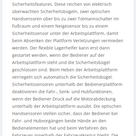
Sicherheitsfeatures. Diese reichen von elektrisch
überwachten Sicherheitsbügeln, zwei optischen
Handsensoren über bis zu zwei Totmannschalter im
Fußraum und einem Neigesensor bis zu einem
Sicherheitssensor unter der Arbeitsplattform, damit
beim Absenken der Plattform Verletzungen vermieden
werden. Der flexible Lagerhelfer kann erst dann
gestartet werden, wenn der Bediener auf der
Arbeitsplattform steht und die Sicherheitsbügel
geschlossen sind. Beim Heben der Arbeitsplattform
verriegeln sich automatisch die Sicherheitsbügel.
Sicherheitssensoren unterhalb der Bedienerplattform
deaktivieren die Fahr-, Senk- und Hubfunktionen,
wenn der Bediener Druck auf die Motorabdeckung
unterhalb der Arbeitsplattform ausübt. Die optischen
Handsensoren stellen sicher, dass der Bediener bei
Fahr- und Hubvorgängen beide Hände an den
Bedienelementen hat und beim Verfahren des
Fahrzeugs innerhalb der Fahrzeugkontur bleibt. Die