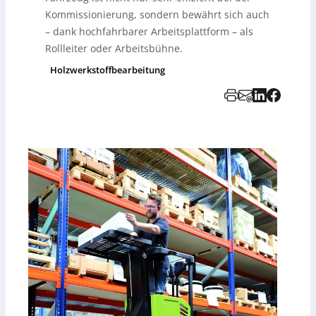
Kommissionierung, sondern bewährt sich auch
– dank hochfahrbarer Arbeitsplattform – als
Rollleiter oder Arbeitsbühne.
Holzwerkstoffbearbeitung