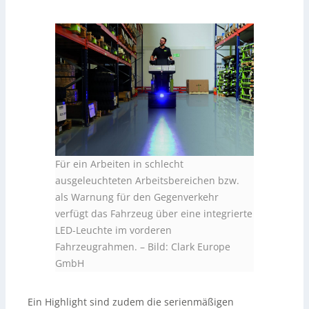
Für ein Arbeiten in schlecht
ausgeleuchteten Arbeitsbereichen bzw.
als Warnung für den Gegenverkehr
verfügt das Fahrzeug über eine integrierte
LED-Leuchte im vorderen
Fahrzeugrahmen.
–
Bild: Clark Europe
GmbH
Ein Highlight sind zudem die serienmäßigen