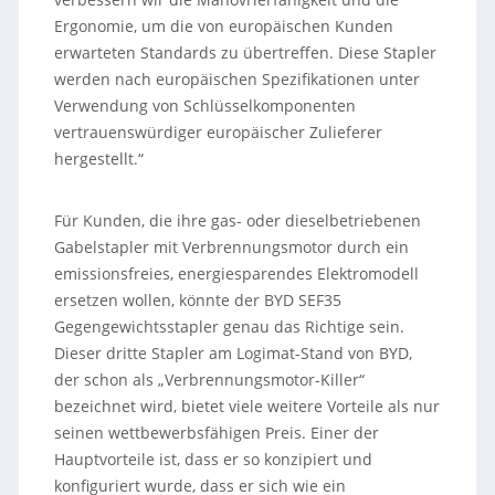
Ergonomie, um die von europäischen Kunden
erwarteten Standards zu übertreffen. Diese Stapler
werden nach europäischen Spezifikationen unter
Verwendung von Schlüsselkomponenten
vertrauenswürdiger europäischer Zulieferer
hergestellt.“
Für Kunden, die ihre gas- oder dieselbetriebenen
Gabelstapler mit Verbrennungsmotor durch ein
emissionsfreies, energiesparendes Elektromodell
ersetzen wollen, könnte der BYD SEF35
Gegengewichtsstapler genau das Richtige sein.
Dieser dritte Stapler am Logimat-Stand von BYD,
der schon als „Verbrennungsmotor-Killer“
bezeichnet wird, bietet viele weitere Vorteile als nur
seinen wettbewerbsfähigen Preis. Einer der
Hauptvorteile ist, dass er so konzipiert und
konfiguriert wurde, dass er sich wie ein