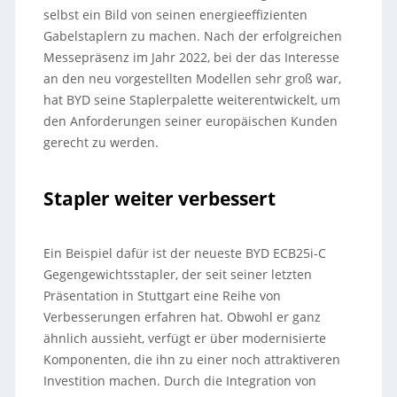
selbst ein Bild von seinen energieeffizienten
Gabelstaplern zu machen. Nach der erfolgreichen
Messepräsenz im Jahr 2022, bei der das Interesse
an den neu vorgestellten Modellen sehr groß war,
hat BYD seine Staplerpalette weiterentwickelt, um
den Anforderungen seiner europäischen Kunden
gerecht zu werden.
Stapler weiter verbessert
Ein Beispiel dafür ist der neueste BYD ECB25i-C
Gegengewichtsstapler, der seit seiner letzten
Präsentation in Stuttgart eine Reihe von
Verbesserungen erfahren hat. Obwohl er ganz
ähnlich aussieht, verfügt er über modernisierte
Komponenten, die ihn zu einer noch attraktiveren
Investition machen. Durch die Integration von