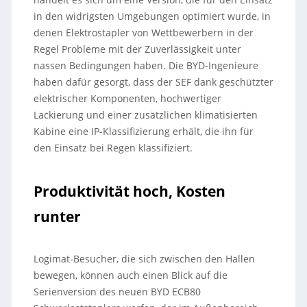
in den widrigsten Umgebungen optimiert wurde, in
denen Elektrostapler von Wettbewerbern in der
Regel Probleme mit der Zuverlässigkeit unter
nassen Bedingungen haben. Die BYD-Ingenieure
haben dafür gesorgt, dass der SEF dank geschützter
elektrischer Komponenten, hochwertiger
Lackierung und einer zusätzlichen klimatisierten
Kabine eine IP-Klassifizierung erhält, die ihn für
den Einsatz bei Regen klassifiziert.
Produktivität hoch, Kosten
runter
Logimat-Besucher, die sich zwischen den Hallen
bewegen, können auch einen Blick auf die
Serienversion des neuen BYD ECB80