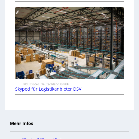
Bild: Exotec Deutschland GmbH
Skypod für Logistikanbieter DSV
Mehr Infos