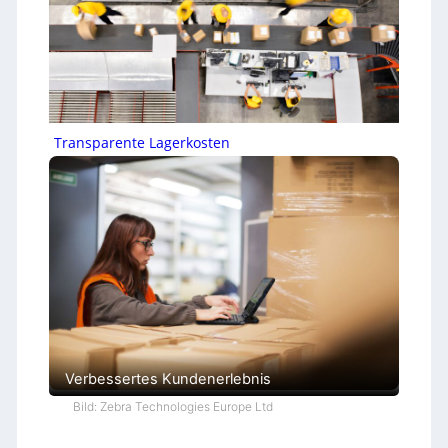
Transparente Lagerkosten
Verbessertes Kundenerlebnis
Bild: Zebra Technologies Europe Ltd