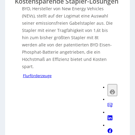
Kostensparende Stapler-Lösungen
BYD, Hersteller von New Energy Vehicles
(NEVs), stellt auf der Logimat eine Auswahl
seiner emissionsfreien Gabelstapler aus. Die
Stapler mit einer Tragfähigkeit von 1,6t bis
hin zum bisher größten Stapler mit 8t
werden alle von der patentierten BYD Eisen-
Phosphat-Batterie angetrieben, die ein
Höchstmaß an Effizienz bietet und Kosten
spart.
Flurförderzeuge