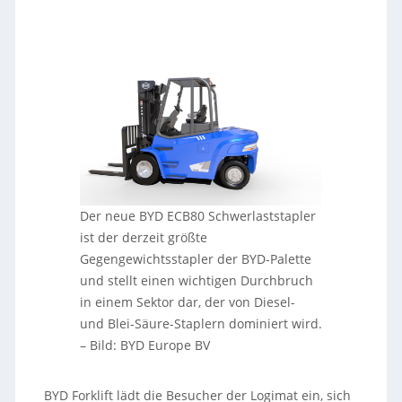
Der neue BYD ECB80 Schwerlaststapler
ist der derzeit größte
Gegengewichtsstapler der BYD-Palette
und stellt einen wichtigen Durchbruch
in einem Sektor dar, der von Diesel-
und Blei-Säure-Staplern dominiert wird.
–
Bild: BYD Europe BV
BYD Forklift lädt die Besucher der Logimat ein, sich