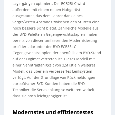
Lagergängen optimiert. Der ECB25i-C wird
außerdem mit einem neuen Hubgerüst
ausgestattet, das dem Fahrer dank eines
vergrößerten Abstands zwischen den Stützen eine
noch bessere Sicht bietet. Zahlreiche Modelle aus
der BYD-Palette an Gegengewichtsstaplern haben
bereits von dieser umfassenden Modernisierung
profitiert, darunter der BYD ECB35i-C
Gegengewichtsstapler, der ebenfalls am BYD-Stand
auf der Logimat vertreten ist. Dieses Modell mit
einer Nenntragfähigkeit von 3,5t ist ein weiteres
Modell, das über ein verbessertes Lenksystem
verfügt. Auf der Grundlage von Rückmeldungen
europäischer BYD-Kunden haben die BYD-
Techniker die Servolenkung so weiterentwickelt,
dass sie noch leichtgängiger ist.
Modernstes und effizientestes