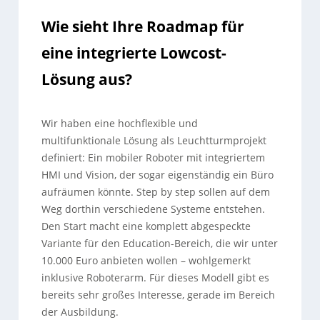
Wie sieht Ihre Roadmap für
eine integrierte Lowcost-
Lösung aus?
Wir haben eine hochflexible und
multifunktionale Lösung als Leuchtturmprojekt
definiert: Ein mobiler Roboter mit integriertem
HMI und Vision, der sogar eigenständig ein Büro
aufräumen könnte. Step by step sollen auf dem
Weg dorthin verschiedene Systeme entstehen.
Den Start macht eine komplett abgespeckte
Variante für den Education-Bereich, die wir unter
10.000 Euro anbieten wollen – wohlgemerkt
inklusive Roboterarm. Für dieses Modell gibt es
bereits sehr großes Interesse, gerade im Bereich
der Ausbildung.