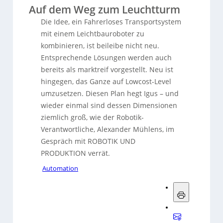
Auf dem Weg zum Leuchtturm
Die Idee, ein Fahrerloses Transportsystem
mit einem Leichtbauroboter zu
kombinieren, ist beileibe nicht neu.
Entsprechende Lösungen werden auch
bereits als marktreif vorgestellt. Neu ist
hingegen, das Ganze auf Lowcost-Level
umzusetzen. Diesen Plan hegt Igus – und
wieder einmal sind dessen Dimensionen
ziemlich groß, wie der Robotik-
Verantwortliche, Alexander Mühlens, im
Gespräch mit ROBOTIK UND
PRODUKTION verrät.
Automation