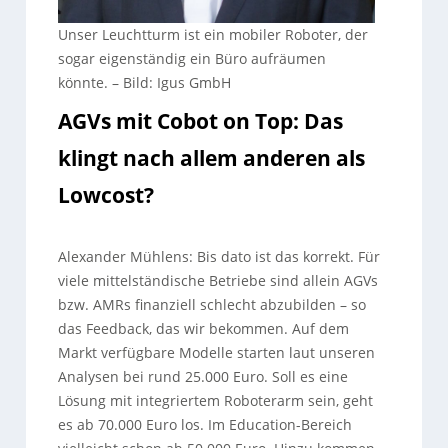
Unser Leuchtturm ist ein mobiler Roboter, der
sogar eigenständig ein Büro aufräumen
könnte.
–
Bild: Igus GmbH
AGVs mit Cobot on Top: Das
klingt nach allem anderen als
Lowcost?
Alexander Mühlens: Bis dato ist das korrekt. Für
viele mittelständische Betriebe sind allein AGVs
bzw. AMRs finanziell schlecht abzubilden – so
das Feedback, das wir bekommen. Auf dem
Markt verfügbare Modelle starten laut unseren
Analysen bei rund 25.000 Euro. Soll es eine
Lösung mit integriertem Roboterarm sein, geht
es ab 70.000 Euro los. Im Education-Bereich