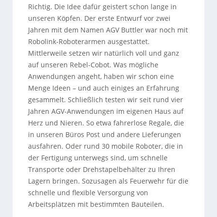
Richtig. Die Idee dafür geistert schon lange in
unseren Köpfen. Der erste Entwurf vor zwei
Jahren mit dem Namen AGV Buttler war noch mit
Robolink-Roboterarmen ausgestattet.
Mittlerweile setzen wir natürlich voll und ganz
auf unseren Rebel-Cobot. Was mögliche
Anwendungen angeht, haben wir schon eine
Menge Ideen – und auch einiges an Erfahrung
gesammelt. Schließlich testen wir seit rund vier
Jahren AGV-Anwendungen im eigenen Haus auf
Herz und Nieren. So etwa fahrerlose Regale, die
in unseren Büros Post und andere Lieferungen
ausfahren. Oder rund 30 mobile Roboter, die in
der Fertigung unterwegs sind, um schnelle
Transporte oder Drehstapelbehälter zu Ihren
Lagern bringen. Sozusagen als Feuerwehr für die
schnelle und flexible Versorgung von
Arbeitsplätzen mit bestimmten Bauteilen.