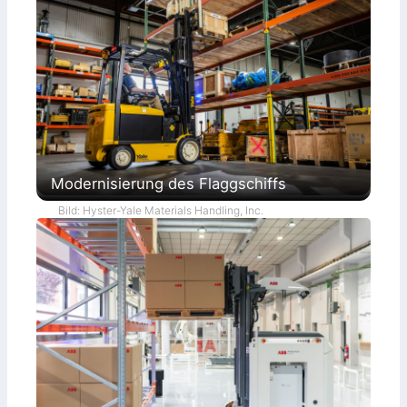
Modernisierung des Flaggschiffs
Bild: Hyster-Yale Materials Handling, Inc.