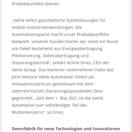
Produktportfolio dienen.
„Vahle liefert ganzheitliche Systemlösungen für
mobile Industrieanwendungen. Die
Automationssparte macht unser Produktportfolio
komplett. Unseren Kunden bieten wir somit ein Rund-
um-Paket bestehend aus Energieübertragung,
Positionierung, Datenübertragung und
Steuerungstechnik“, erklärt Achim Dries, CEO der
Vahle Group. Das Kamener Unternehmen hatte das
Joint Venture Vahle Automation GmbH als
Innovationszentrum gemeinsam mit dem
österreichischen Steuerungsspezialisten Deto
gegründet. „Seit dem 1. Mai 2021 ist die Vahle
Automation nun vollständiger Teil des
Mutterkonzerns“, so Dries.
Demofabrik für neue Technologien und Innovationen