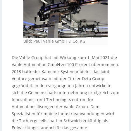
Bild: Paul Vahle GmbH & Co. KG
Die Vahle Group hat mit Wirkung zum 1. Mai 2021 die
Vahle Automation GmbH zu 100 Prozent übernommen.
2013 hatte der Kamener Systemanbieter das Joint
Venture gemeinsam mit der Tiroler Deto Group
gegründet. In den vergangenen Jahren entwickelte
sich die Gemeinschaftsunternehmung erfolgreich zum
Innovations- und Technologiezentrum für
Automationslösungen der Vahle Group. Dem
Spezialisten für mobile Industrieanwendungen wird
die Tochtergesellschaft in Schwoich zukünftig als
Entwicklungsstandort für das gesamte