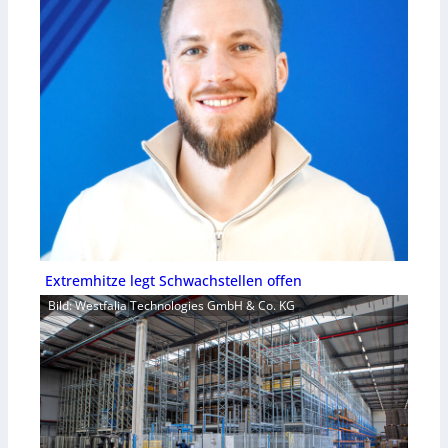
Extremhitze legt Schwachstellen offen
Bild: Westfalia Technologies GmbH & Co. KG