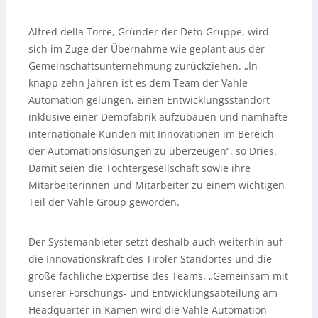
Alfred della Torre, Gründer der Deto-Gruppe, wird
sich im Zuge der Übernahme wie geplant aus der
Gemeinschaftsunternehmung zurückziehen. „In
knapp zehn Jahren ist es dem Team der Vahle
Automation gelungen, einen Entwicklungsstandort
inklusive einer Demofabrik aufzubauen und namhafte
internationale Kunden mit Innovationen im Bereich
der Automationslösungen zu überzeugen“, so Dries.
Damit seien die Tochtergesellschaft sowie ihre
Mitarbeiterinnen und Mitarbeiter zu einem wichtigen
Teil der Vahle Group geworden.
Der Systemanbieter setzt deshalb auch weiterhin auf
die Innovationskraft des Tiroler Standortes und die
große fachliche Expertise des Teams. „Gemeinsam mit
unserer Forschungs- und Entwicklungsabteilung am
Headquarter in Kamen wird die Vahle Automation