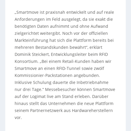
„Smartmove ist praxisnah entwickelt und auf reale
Anforderungen im Feld ausgelegt, da sie exakt die
benötigten Daten aufnimmt und ohne Aufwand
zielgerichtet weitergibt. Noch vor der offiziellen
Markteinführung hat sich die Plattform bereits bei
mehreren Bestandskunden bewährt“, erklärt
Dominik Steickert, Entwicklungsleiter beim RFID
Konsortium. „Bei einem Retail-Kunden haben wir
Smartmove an einen RFID-Tunnel sowie zwölf
Kommissionier-Packstationen angebunden.
Inklusive Schulung dauerte die Inbetriebnahme
nur drei Tage.“ Messebesucher können Smartmove
auf der Logimat live am Stand erleben. Darüber
hinaus stellt das Unternehmen die neue Plattform
seinem Partnernetzwerk aus Hardwareherstellern
vor.