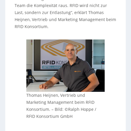
Team die Komplexität raus. RFID wird nicht zur
Last, sondern zur Entlastung“, erklärt Thomas
Heijnen, Vertrieb und Marketing Management beim
RFID Konsortium.
Thomas Heijnen, Vertrieb und
Marketing Management beim RFID
Konsortium.
–
Bild: ©Ralph Hoppe /
RFID Konsortium GmbH