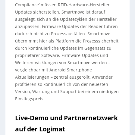
Compliance‘ müssen RFID-Hardware-Hersteller
Updates sicherstellen. Smartmove ist darauf
ausgelegt, sich an die Updatezyklen der Hersteller
anzupassen. Firmware Updates der Reader führen
dadurch nicht zu Prozessausfällen. Smartmove
übernimmt hier als Plattform die Prozesssicherheit
durch kontinuierliche Updates im Gegensatz zu
proprietärer Software. Firmware-Updates und
Weiterentwicklungen von Smartmove werden –
vergleichbar mit Android Smartphone
Aktualisierungen – zentral ausgerollt. Anwender
profitieren so kontinuierlich von der neuesten
Version, Wartung und Support bei einem niedrigen
Einstiegspreis.
Live-Demo und Partnernetzwerk
auf der Logimat