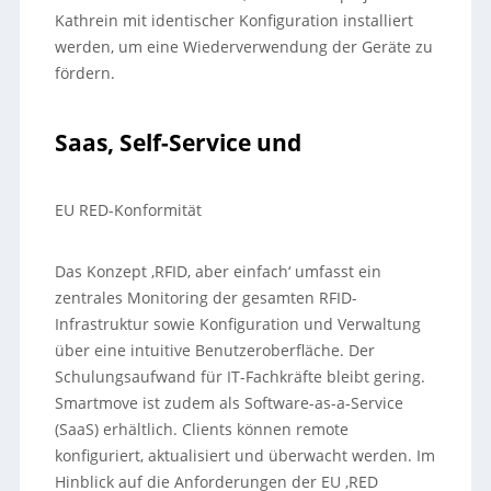
Kathrein mit identischer Konfiguration installiert
werden, um eine Wiederverwendung der Geräte zu
fördern.
Saas, Self-Service und
EU RED-Konformität
Das Konzept ‚RFID, aber einfach‘ umfasst ein
zentrales Monitoring der gesamten RFID-
Infrastruktur sowie Konfiguration und Verwaltung
über eine intuitive Benutzeroberfläche. Der
Schulungsaufwand für IT-Fachkräfte bleibt gering.
Smartmove ist zudem als Software-as-a-Service
(SaaS) erhältlich. Clients können remote
konfiguriert, aktualisiert und überwacht werden. Im
Hinblick auf die Anforderungen der EU ‚RED