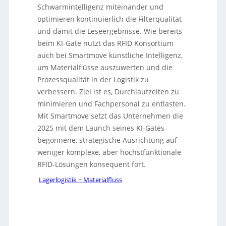
Schwarmintelligenz miteinander und
optimieren kontinuierlich die Filterqualität
und damit die Leseergebnisse. Wie bereits
beim KI-Gate nutzt das RFID Konsortium
auch bei Smartmove künstliche Intelligenz,
um Materialflüsse auszuwerten und die
Prozessqualität in der Logistik zu
verbessern. Ziel ist es, Durchlaufzeiten zu
minimieren und Fachpersonal zu entlasten.
Mit Smartmove setzt das Unternehmen die
2025 mit dem Launch seines KI-Gates
begonnene, strategische Ausrichtung auf
weniger komplexe, aber höchstfunktionale
RFID-Lösungen konsequent fort.
Lagerlogistik + Materialfluss