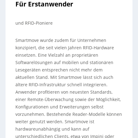
Für Erstanwender
und RFID-Pioniere
Smartmove wurde zudem für Unternehmen
konzipiert, die seit vielen Jahren RFID-Hardware
einsetzen. Eine Vielzahl an proprietären
Softwarelösungen auf mobilen und stationären
Lesegeräten entsprechen nicht mehr dem
aktuellen Stand. Mit Smartmove lässt sich auch
ältere RFID-Infrastruktur schnell integrieren.
Anwender profitieren von neuesten Standards,
einer Remote-Überwachung sowie der Möglichkeit,
Konfigurationen und Erweiterungen selbst
vorzunehmen. Bestehende Reader-Modelle können
weiter genutzt werden. Smartmove ist
hardwareunabhängig und kann auf
unterschiedlichen Clients, etwa von Impinj oder