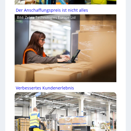
Der Anschaffungspreis ist nicht alles
Bild: Zebra Technologies Europe Ltd
Verbessertes Kundenerlebnis