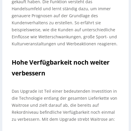
gekauft haben. Die Funktion versteht das
Handelsumfeld und lernt ständig dazu, um immer
genauere Prognosen auf der Grundlage des
Kundenverhaltens zu erstellen. So erfährt sie
beispielsweise, wie die Kunden auf unterschiedliche
Einflüsse wie Wetterschwankungen, große Sport- und
Kulturveranstaltungen und Werbeaktionen reagieren.
Hohe Verfügbarkeit noch weiter
verbessern
Das Upgrade ist Teil einer bedeutenden Investition in
die Technologie entlang der gesamten Lieferkette von
Waitrose und zielt darauf ab, die bereits auf
Rekordniveau befindliche Verfügbarkeit noch einmal
zu verbessern. Mit dem Upgrade strebt Waitrose an: