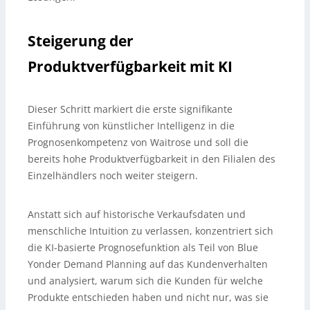
Steigerung der
Produktverfügbarkeit mit KI
Dieser Schritt markiert die erste signifikante
Einführung von künstlicher Intelligenz in die
Prognosenkompetenz von Waitrose und soll die
bereits hohe Produktverfügbarkeit in den Filialen des
Einzelhändlers noch weiter steigern.
Anstatt sich auf historische Verkaufsdaten und
menschliche Intuition zu verlassen, konzentriert sich
die KI-basierte Prognosefunktion als Teil von Blue
Yonder Demand Planning auf das Kundenverhalten
und analysiert, warum sich die Kunden für welche
Produkte entschieden haben und nicht nur, was sie