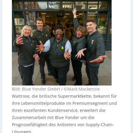
Bild: Blue Yonder GmbH / ©Mark Mackenzie
Waitrose, die britische Supermarktkette, bekannt für
ihre Lebensmittelprodukte im Premiumsegment und
ihren exzellenten Kundenservice, erweitert die
Zusammenarbeit mit Blue Yonder um die
Prognosefähigkeit des Anbieters von Supply-Chain-
Lösungen.