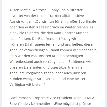
Alison Maffin, Waitrose Supply Chain Director,
erwartet von der neuen Funktionalität positive
Auswirkungen: „Ob wir nun für ein großes Sportfinale
oder den ersten Kälteeinbruch im Winter planen, es
gibt viele Faktoren, die den Kauf unserer Kunden
beeinflussen. Die Blue Yonder-Lösung wird aus
früheren Erfahrungen lernen und uns helfen, diese
genauer vorherzusagen. Damit können wir sicher sein,
dass wir den von unseren Kunden benötigten
Warenbestand auch vorrätig haben. So können wir
unseren Lieferanten und Logistikpartnern viel
genauere Prognosen geben, aber auch unseren
Kunden weniger Streuverluste und eine bessere
Verfügbarkeit bieten.“
Gael Ramaen, Corporate Vice President, Retail, EMEA,
Blue Yonder, kommentiert: „Eine möglichst präzise