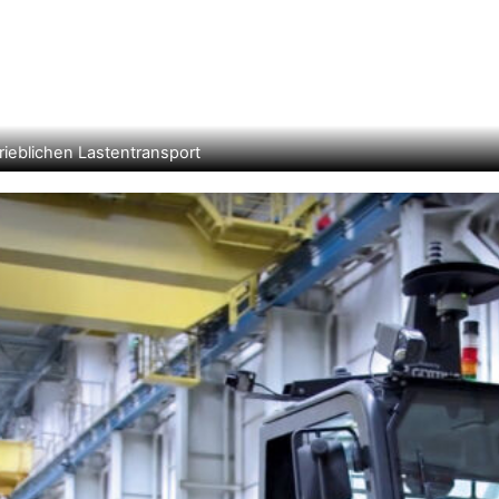
ieblichen Lastentransport