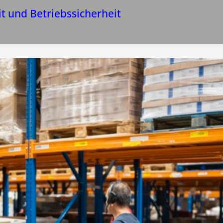
it und Betriebssicherheit