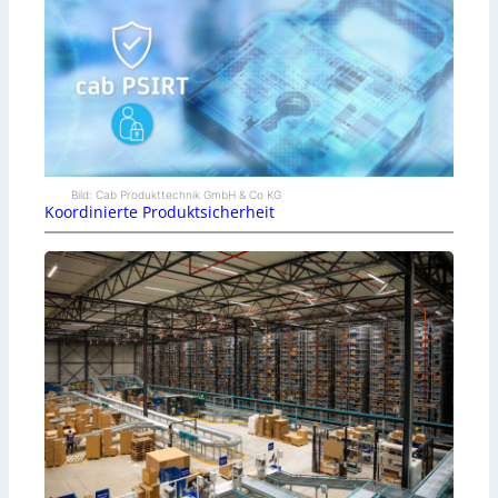
Bild: Cab Produkttechnik GmbH & Co KG
Koordinierte Produktsicherheit