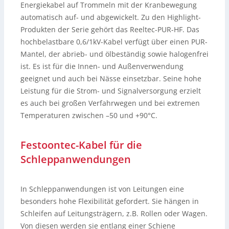
Energiekabel auf Trommeln mit der Kranbewegung
automatisch auf- und abgewickelt. Zu den Highlight-
Produkten der Serie gehört das Reeltec-PUR-HF. Das
hochbelastbare 0,6/1kV-Kabel verfügt über einen PUR-
Mantel, der abrieb- und ölbeständig sowie halogenfrei
ist. Es ist für die Innen- und Außenverwendung
geeignet und auch bei Nässe einsetzbar. Seine hohe
Leistung für die Strom- und Signalversorgung erzielt
es auch bei großen Verfahrwegen und bei extremen
Temperaturen zwischen –50 und +90°C.
Festoontec-Kabel für die
Schleppanwendungen
In Schleppanwendungen ist von Leitungen eine
besonders hohe Flexibilität gefordert. Sie hängen in
Schleifen auf Leitungsträgern, z.B. Rollen oder Wagen.
Von diesen werden sie entlang einer Schiene