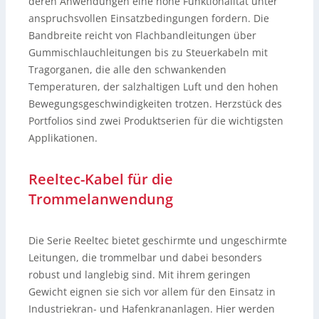
deren Anwendungen eine hohe Funktionalität unter
anspruchsvollen Einsatzbedingungen fordern. Die
Bandbreite reicht von Flachbandleitungen über
Gummischlauchleitungen bis zu Steuerkabeln mit
Tragorganen, die alle den schwankenden
Temperaturen, der salzhaltigen Luft und den hohen
Bewegungsgeschwindigkeiten trotzen. Herzstück des
Portfolios sind zwei Produktserien für die wichtigsten
Applikationen.
Reeltec-Kabel für die
Trommelanwendung
Die Serie Reeltec bietet geschirmte und ungeschirmte
Leitungen, die trommelbar und dabei besonders
robust und langlebig sind. Mit ihrem geringen
Gewicht eignen sie sich vor allem für den Einsatz in
Industriekran- und Hafenkrananlagen. Hier werden