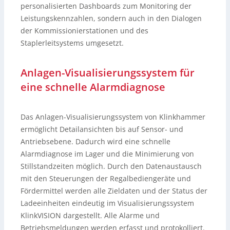
personalisierten Dashboards zum Monitoring der
Leistungskennzahlen, sondern auch in den Dialogen
der Kommissionierstationen und des
Staplerleitsystems umgesetzt.
Anlagen-Visualisierungssystem für
eine schnelle Alarmdiagnose
Das Anlagen-Visualisierungssystem von Klinkhammer
ermöglicht Detailansichten bis auf Sensor- und
Antriebsebene. Dadurch wird eine schnelle
Alarmdiagnose im Lager und die Minimierung von
Stillstandzeiten möglich. Durch den Datenaustausch
mit den Steuerungen der Regalbediengeräte und
Fördermittel werden alle Zieldaten und der Status der
Ladeeinheiten eindeutig im Visualisierungssystem
KlinkVISION dargestellt. Alle Alarme und
Betriebsmeldungen werden erfasst und protokolliert.