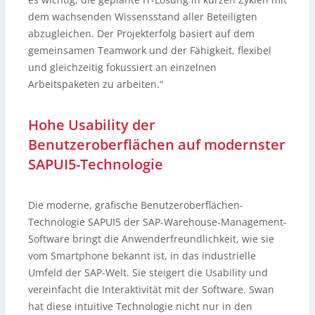
dem wachsenden Wissensstand aller Beteiligten
abzugleichen. Der Projekterfolg basiert auf dem
gemeinsamen Teamwork und der Fähigkeit, flexibel
und gleichzeitig fokussiert an einzelnen
Arbeitspaketen zu arbeiten.“
Hohe Usability der
Benutzeroberflächen auf modernster
SAPUI5-Technologie
Die moderne, grafische Benutzeroberflächen-
Technologie SAPUI5 der SAP-Warehouse-Management-
Software bringt die Anwenderfreundlichkeit, wie sie
vom Smartphone bekannt ist, in das industrielle
Umfeld der SAP-Welt. Sie steigert die Usability und
vereinfacht die Interaktivität mit der Software. Swan
hat diese intuitive Technologie nicht nur in den