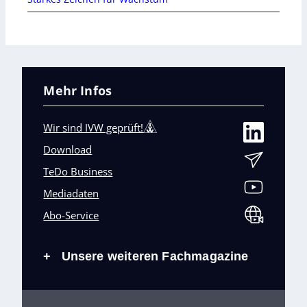
Mehr Infos
Wir sind IVW geprüft!
Download
TeDo Business
Mediadaten
Abo-Service
Unsere weiteren Fachmagazine
+