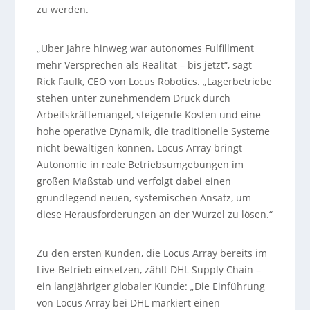
zu werden.
„Über Jahre hinweg war autonomes Fulfillment
mehr Versprechen als Realität – bis jetzt“, sagt
Rick Faulk, CEO von Locus Robotics. „Lagerbetriebe
stehen unter zunehmendem Druck durch
Arbeitskräftemangel, steigende Kosten und eine
hohe operative Dynamik, die traditionelle Systeme
nicht bewältigen können. Locus Array bringt
Autonomie in reale Betriebsumgebungen im
großen Maßstab und verfolgt dabei einen
grundlegend neuen, systemischen Ansatz, um
diese Herausforderungen an der Wurzel zu lösen.“
Zu den ersten Kunden, die Locus Array bereits im
Live-Betrieb einsetzen, zählt DHL Supply Chain –
ein langjähriger globaler Kunde: „Die Einführung
von Locus Array bei DHL markiert einen