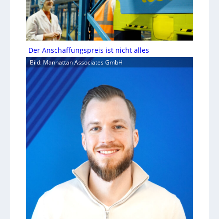
Der Anschaffungspreis ist nicht alles
Bild: Manhattan Associates GmbH