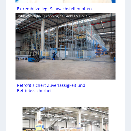
Extremhitze legt Schwachstellen offen
Bild: Westfalia Technologies GmbH & Co. KG
Retrofit sichert Zuverlässigkeit und
Betriebssicherheit