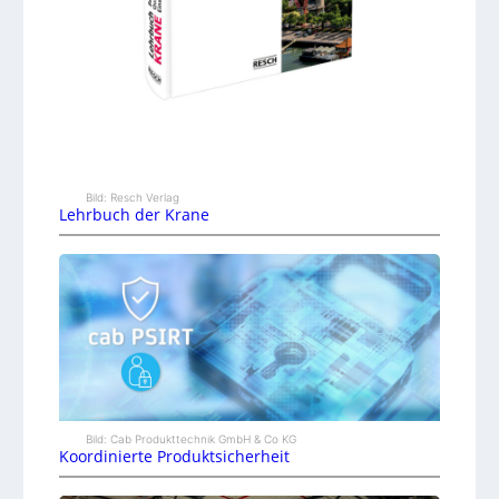
Bild: Resch Verlag
Lehrbuch der Krane
Bild: Cab Produkttechnik GmbH & Co KG
Koordinierte Produktsicherheit