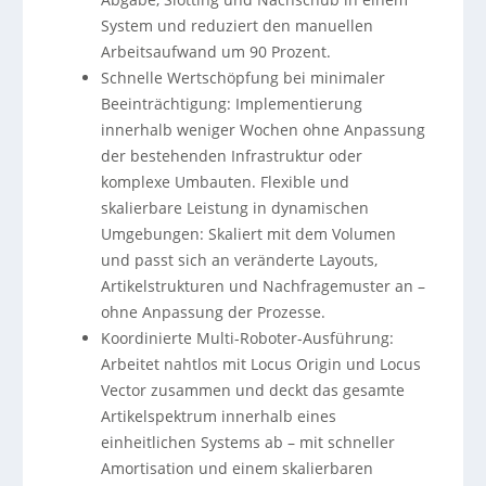
System und reduziert den manuellen
Arbeitsaufwand um 90 Prozent.
Schnelle Wertschöpfung bei minimaler
Beeinträchtigung: Implementierung
innerhalb weniger Wochen ohne Anpassung
der bestehenden Infrastruktur oder
komplexe Umbauten. Flexible und
skalierbare Leistung in dynamischen
Umgebungen: Skaliert mit dem Volumen
und passt sich an veränderte Layouts,
Artikelstrukturen und Nachfragemuster an –
ohne Anpassung der Prozesse.
Koordinierte Multi-Roboter-Ausführung:
Arbeitet nahtlos mit Locus Origin und Locus
Vector zusammen und deckt das gesamte
Artikelspektrum innerhalb eines
einheitlichen Systems ab – mit schneller
Amortisation und einem skalierbaren