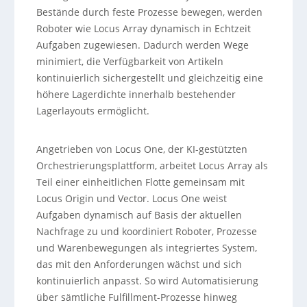
Bestände durch feste Prozesse bewegen, werden
Roboter wie Locus Array dynamisch in Echtzeit
Aufgaben zugewiesen. Dadurch werden Wege
minimiert, die Verfügbarkeit von Artikeln
kontinuierlich sichergestellt und gleichzeitig eine
höhere Lagerdichte innerhalb bestehender
Lagerlayouts ermöglicht.
Angetrieben von Locus One, der KI-gestützten
Orchestrierungsplattform, arbeitet Locus Array als
Teil einer einheitlichen Flotte gemeinsam mit
Locus Origin und Vector. Locus One weist
Aufgaben dynamisch auf Basis der aktuellen
Nachfrage zu und koordiniert Roboter, Prozesse
und Warenbewegungen als integriertes System,
das mit den Anforderungen wächst und sich
kontinuierlich anpasst. So wird Automatisierung
über sämtliche Fulfillment-Prozesse hinweg