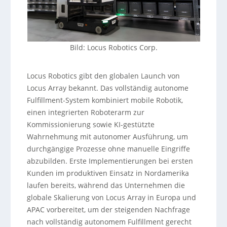
Bild: Locus Robotics Corp.
Locus Robotics gibt den globalen Launch von
Locus Array bekannt. Das vollständig autonome
Fulfillment-System kombiniert mobile Robotik,
einen integrierten Roboterarm zur
Kommissionierung sowie KI-gestützte
Wahrnehmung mit autonomer Ausführung, um
durchgängige Prozesse ohne manuelle Eingriffe
abzubilden. Erste Implementierungen bei ersten
Kunden im produktiven Einsatz in Nordamerika
laufen bereits, während das Unternehmen die
globale Skalierung von Locus Array in Europa und
APAC vorbereitet, um der steigenden Nachfrage
nach vollständig autonomem Fulfillment gerecht