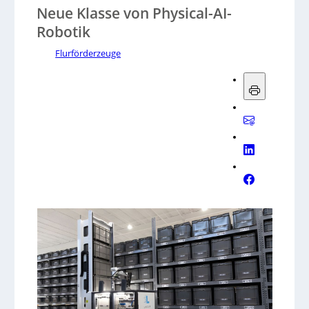
Neue Klasse von Physical-AI-
Robotik
Flurförderzeuge