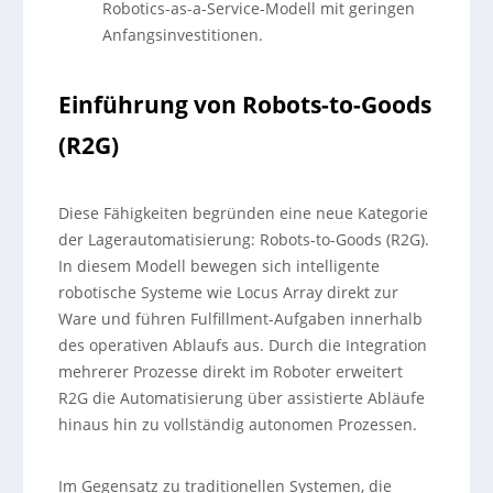
Robotics-as-a-Service-Modell mit geringen
Anfangsinvestitionen.
Einführung von Robots-to-Goods
(R2G)
Diese Fähigkeiten begründen eine neue Kategorie
der Lagerautomatisierung: Robots-to-Goods (R2G).
In diesem Modell bewegen sich intelligente
robotische Systeme wie Locus Array direkt zur
Ware und führen Fulfillment-Aufgaben innerhalb
des operativen Ablaufs aus. Durch die Integration
mehrerer Prozesse direkt im Roboter erweitert
R2G die Automatisierung über assistierte Abläufe
hinaus hin zu vollständig autonomen Prozessen.
Im Gegensatz zu traditionellen Systemen, die