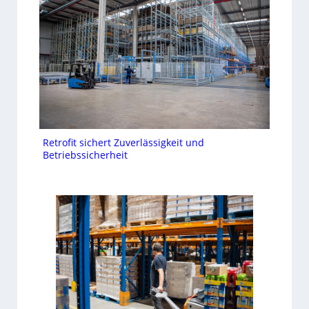
Retrofit sichert Zuverlässigkeit und
Betriebssicherheit