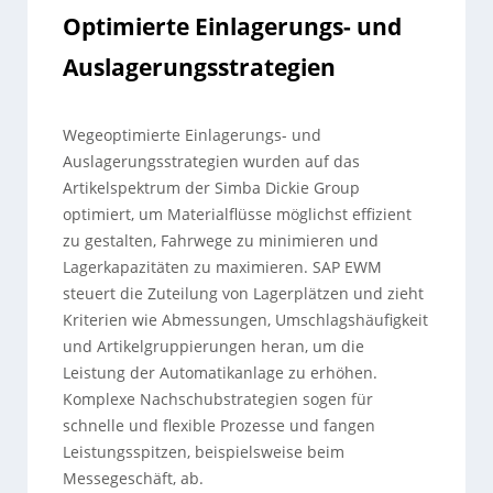
Optimierte Einlagerungs- und
Auslagerungsstrategien
Wegeoptimierte Einlagerungs- und
Auslagerungsstrategien wurden auf das
Artikelspektrum der Simba Dickie Group
optimiert, um Materialflüsse möglichst effizient
zu gestalten, Fahrwege zu minimieren und
Lagerkapazitäten zu maximieren. SAP EWM
steuert die Zuteilung von Lagerplätzen und zieht
Kriterien wie Abmessungen, Umschlagshäufigkeit
und Artikelgruppierungen heran, um die
Leistung der Automatikanlage zu erhöhen.
Komplexe Nachschubstrategien sogen für
schnelle und flexible Prozesse und fangen
Leistungsspitzen, beispielsweise beim
Messegeschäft, ab.