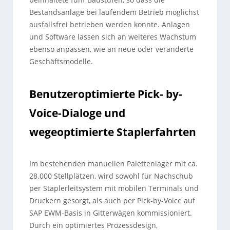
Bestandsanlage bei laufendem Betrieb möglichst
ausfallsfrei betrieben werden konnte. Anlagen
und Software lassen sich an weiteres Wachstum
ebenso anpassen, wie an neue oder veränderte
Geschäftsmodelle.
Benutzeroptimierte Pick- by-
Voice-Dialoge und
wegeoptimierte Staplerfahrten
Im bestehenden manuellen Palettenlager mit ca.
28.000 Stellplätzen, wird sowohl für Nachschub
per Staplerleitsystem mit mobilen Terminals und
Druckern gesorgt, als auch per Pick-by-Voice auf
SAP EWM-Basis in Gitterwägen kommissioniert.
Durch ein optimiertes Prozessdesign,