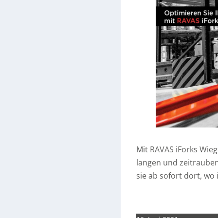
Mit RAVAS iForks Wieg
langen und zeitraube
sie ab sofort dort, wo