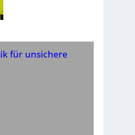
tik für unsichere