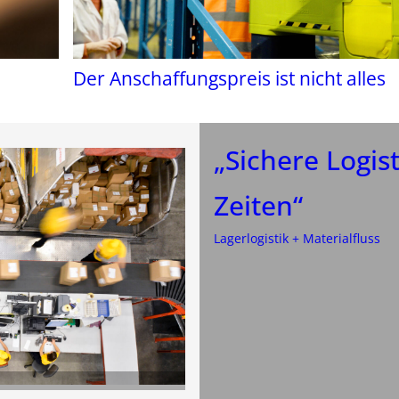
Der Anschaffungspreis ist nicht alles
„Sichere Logis
Zeiten“
Lagerlogistik + Materialfluss