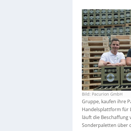
Bild: Pacurion GmbH
Gruppe, kaufen ihre Pa
Handelsplattform für
läuft die Beschaffung
Sonderpaletten über d