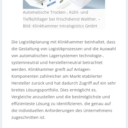
Automatische Trocken-, Kühl- und
Tiefkühllager bei Frischdienst Walther.
–
Bild: Klinkhammer Intralogistics GmbH
Die Logistikplanung mit Klinkhammer beinhaltet, dass
die Gestaltung von Logistikprozessen und die Auswahl
von automatischen Lagersystemen technologie-,
systemneutral und herstellerneutral betrachtet
werden. Klinkhammer greift auf Anlagen-
Komponenten zahlreicher am Markt etablierter
Hersteller zurück und hat dadurch Zugriff auf ein sehr
breites Lösungsportfolio. Dies ermöglicht es,
Vergleiche anzustellen und die bestmöglichste und
effizienteste Lösung zu identifizieren, die genau auf
die individuellen Anforderungen des Unternehmens
zugeschnitten ist.