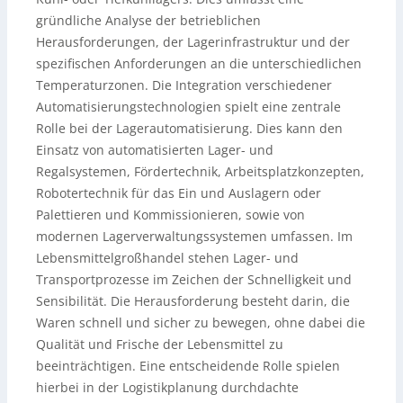
gründliche Analyse der betrieblichen
Herausforderungen, der Lagerinfrastruktur und der
spezifischen Anforderungen an die unterschiedlichen
Temperaturzonen. Die Integration verschiedener
Automatisierungstechnologien spielt eine zentrale
Rolle bei der Lagerautomatisierung. Dies kann den
Einsatz von automatisierten Lager- und
Regalsystemen, Fördertechnik, Arbeitsplatzkonzepten,
Robotertechnik für das Ein und Auslagern oder
Palettieren und Kommissionieren, sowie von
modernen Lagerverwaltungssystemen umfassen. Im
Lebensmittelgroßhandel stehen Lager- und
Transportprozesse im Zeichen der Schnelligkeit und
Sensibilität. Die Herausforderung besteht darin, die
Waren schnell und sicher zu bewegen, ohne dabei die
Qualität und Frische der Lebensmittel zu
beeinträchtigen. Eine entscheidende Rolle spielen
hierbei in der Logistikplanung durchdachte