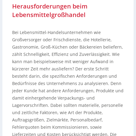
Herausforderungen beim
Lebensmittelgroßhandel
Bei Lebensmittel-Handelsunternehmen wie
Großversorger oder Frischdienste, die Hotellerie,
Gastronomie, Groß-Küchen oder Bäckereien beliefern,
zählt Schnelligkeit, Effizienz und Zuverlässigkeit. Wie
kann man beispielsweise mit weniger Aufwand in
kürzerer Zeit mehr ausliefern? Der erste Schritt
besteht darin, die spezifischen Anforderungen und
Bedürfnisse des Unternehmens zu analysieren. Denn
jeder Kunde hat andere Anforderungen, Produkte und
damit einhergehende Verpackungs- und
Lagervorschriften. Dabei sollten materielle, personelle
und zeitliche Faktoren, wie Art der Produkte,
Auftragsgrößen, Zielmärkte, Personalbedarf,
Fehlerquoten beim Kommissionieren, sowie
Lieferzeiten und Kosten berücksichtigt werden. Die