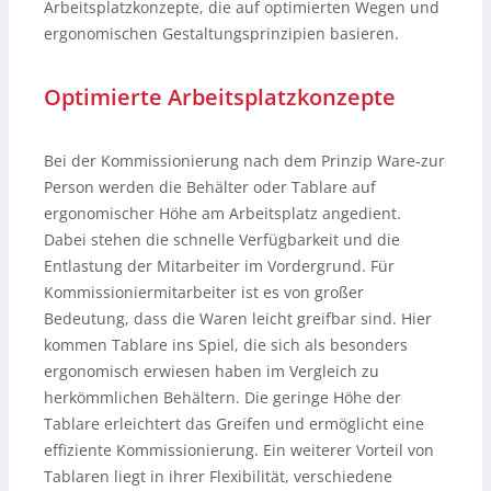
Arbeitsplatzkonzepte, die auf optimierten Wegen und
ergonomischen Gestaltungsprinzipien basieren.
Optimierte Arbeitsplatzkonzepte
Bei der Kommissionierung nach dem Prinzip Ware-zur
Person werden die Behälter oder Tablare auf
ergonomischer Höhe am Arbeitsplatz angedient.
Dabei stehen die schnelle Verfügbarkeit und die
Entlastung der Mitarbeiter im Vordergrund. Für
Kommissioniermitarbeiter ist es von großer
Bedeutung, dass die Waren leicht greifbar sind. Hier
kommen Tablare ins Spiel, die sich als besonders
ergonomisch erwiesen haben im Vergleich zu
herkömmlichen Behältern. Die geringe Höhe der
Tablare erleichtert das Greifen und ermöglicht eine
effiziente Kommissionierung. Ein weiterer Vorteil von
Tablaren liegt in ihrer Flexibilität, verschiedene