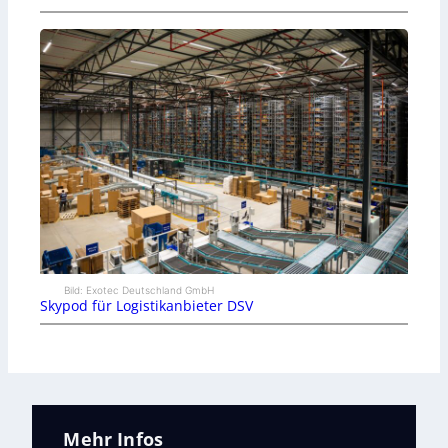
Bild: Exotec Deutschland GmbH
Skypod für Logistikanbieter DSV
Mehr Infos