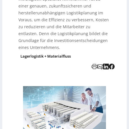
einer genauen, zukunftssicheren und
herstellerunabhängigen Logistikplanung im
Voraus, um die Effizienz zu verbessern, Kosten
zu reduzieren und die Mitarbeiter zu
entlasten. Denn die Logistikplanung bildet die
Grundlage für die Investitionsentscheidungen
eines Unternehmens.
Lagerlogistik + Materialfluss