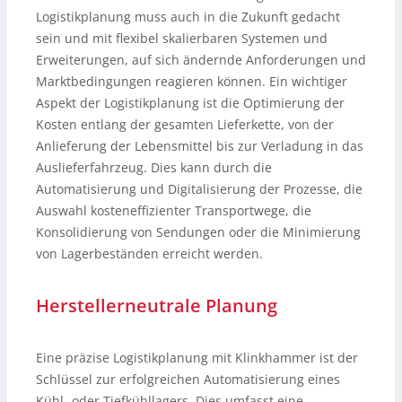
Logistikplanung muss auch in die Zukunft gedacht
sein und mit flexibel skalierbaren Systemen und
Erweiterungen, auf sich ändernde Anforderungen und
Marktbedingungen reagieren können. Ein wichtiger
Aspekt der Logistikplanung ist die Optimierung der
Kosten entlang der gesamten Lieferkette, von der
Anlieferung der Lebensmittel bis zur Verladung in das
Auslieferfahrzeug. Dies kann durch die
Automatisierung und Digitalisierung der Prozesse, die
Auswahl kosteneffizienter Transportwege, die
Konsolidierung von Sendungen oder die Minimierung
von Lagerbeständen erreicht werden.
Herstellerneutrale Planung
Eine präzise Logistikplanung mit Klinkhammer ist der
Schlüssel zur erfolgreichen Automatisierung eines
Kühl- oder Tiefkühllagers. Dies umfasst eine