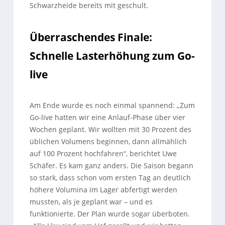
Schwarzheide bereits mit geschult.
Überraschendes Finale:
Schnelle Lasterhöhung zum Go-
live
Am Ende wurde es noch einmal spannend: „Zum
Go-live hatten wir eine Anlauf-Phase über vier
Wochen geplant. Wir wollten mit 30 Prozent des
üblichen Volumens beginnen, dann allmählich
auf 100 Prozent hochfahren“, berichtet Uwe
Schäfer. Es kam ganz anders. Die Saison begann
so stark, dass schon vom ersten Tag an deutlich
höhere Volumina im Lager abfertigt werden
mussten, als je geplant war – und es
funktionierte. Der Plan wurde sogar überboten.