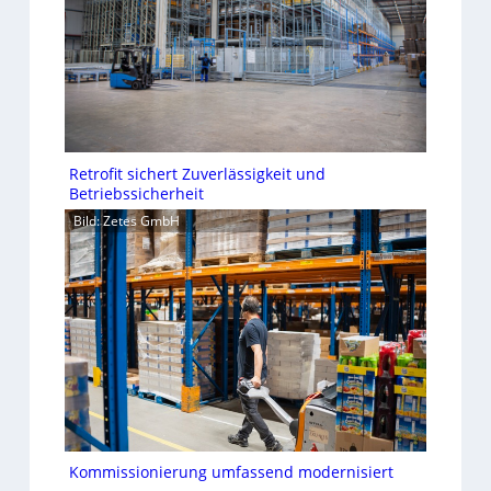
Retrofit sichert Zuverlässigkeit und
Betriebssicherheit
Bild: Zetes GmbH
Kommissionierung umfassend modernisiert