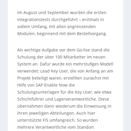
Im August und September wurden die ersten
Integrationstests durchgeführt – erstmals in
vollem Umfang, mit allen angrenzenden
Modulen, beginnend mit dem Bestellvorgang.
Als wichtige Aufgabe vor dem Go-live stand die
Schulung der über 100 Mitarbeiter im neuen
System an. Dafür wurde ein mehrstufiges Modell
verwendet: Lead Key User, die von Anfang an am
Projekt beteiligt waren, erstellten zunächst mit
Hilfe von SAP Enable Now die
Schulungsunterlagen für die Key User, wie etwa
Schichtführer und Lagerverantwortliche. Diese
übernahmen dann wiederum die Einweisung in
ihren jeweiligen Abteilungen. Auch hier
unterstützte FIS umfangreich. So wurden
mehrere Verantwortliche vom Standort