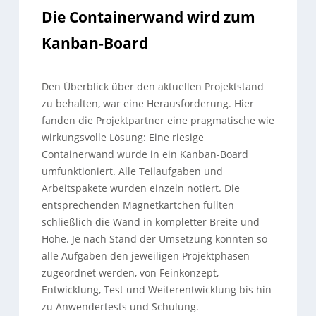
Die Containerwand wird zum
Kanban-Board
Den Überblick über den aktuellen Projektstand
zu behalten, war eine Herausforderung. Hier
fanden die Projektpartner eine pragmatische wie
wirkungsvolle Lösung: Eine riesige
Containerwand wurde in ein Kanban-Board
umfunktioniert. Alle Teilaufgaben und
Arbeitspakete wurden einzeln notiert. Die
entsprechenden Magnetkärtchen füllten
schließlich die Wand in kompletter Breite und
Höhe. Je nach Stand der Umsetzung konnten so
alle Aufgaben den jeweiligen Projektphasen
zugeordnet werden, von Feinkonzept,
Entwicklung, Test und Weiterentwicklung bis hin
zu Anwendertests und Schulung.