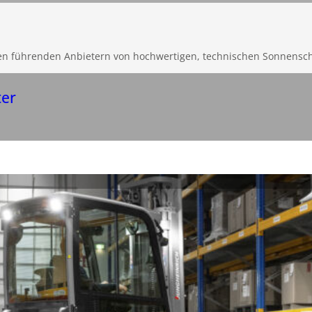
en führenden Anbietern von hochwertigen, technischen Sonnensc
ter