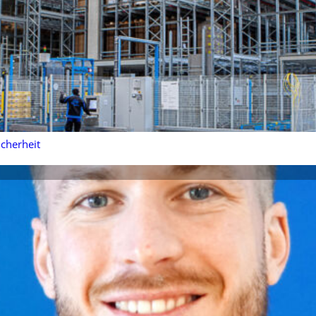
icherheit