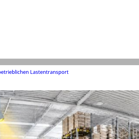
etrieblichen Lastentransport