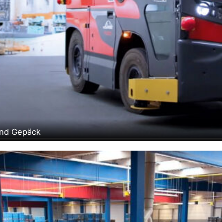
und Gepäck