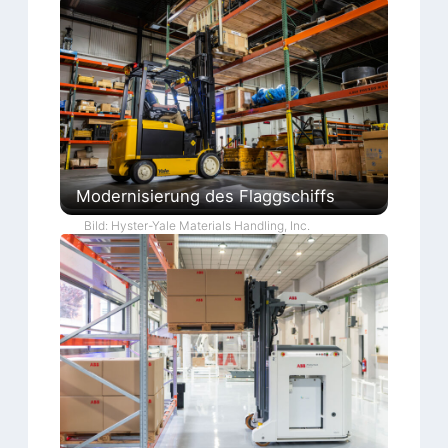
Modernisierung des Flaggschiffs
Bild: Hyster-Yale Materials Handling, Inc.