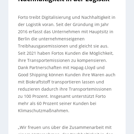
Forto treibt Digitalisierung und Nachhaltigkeit in
der Logistik voran. Seit der Gründung im Jahr
2016 erfasst das Unternehmen mit Hauptsitz in
Berlin die unternehmenseigenen
Treibhausgasemissionen und gleicht sie aus.
Seit 2021 haben Fortos Kunden die Möglichkeit,
ihre Transportemissionen zu kompensieren.
Dank Partnerschaften mit Hapag-Lloyd und
Good Shipping können Kunden ihre Waren auch
mit Biokraftstoff transportieren lassen und
reduzieren dadurch ihre Transportemissionen
zu 100 Prozent. Insgesamt unterstützt Forto
mehr als 60 Prozent seiner Kunden bei
Klimaschutzmaßnahmen.
„Wir freuen uns über die Zusammenarbeit mit