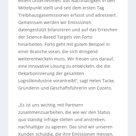
einem Unternehmen, das Nachhaltigkeit in den
Mittelpunkt stellt und seit dem ersten Tag
Treibhausgasemissionen erfasst und adressiert.
Gemeinsam werden wir Emissionen
datengestützt bilanzieren und auf das Erreichen
der Science-Based Targets von Forto
hinarbeiten. Forto geht mit gutem Beispiel in
einer Branche voran, die sich dringend
weiterentwickeln muss. Wir freuen uns darauf,
eine innovative Lösung zu entwickeln, die die
Dekarbonisierung der gesamten
Logistikindustrie vorantreibt“, sagt Helen Tacke,
Gründerin und Geschäftsführerin von Cozero.
„Es ist uns wichtig, mit Partnern
zusammenzuarbeiten, die wie wir den Status
quo ständig infrage stellen und anstreben,
nachhaltiger zu agieren. Das sind wir unseren
Kunden schuldig, die ihre Emissionen messen,