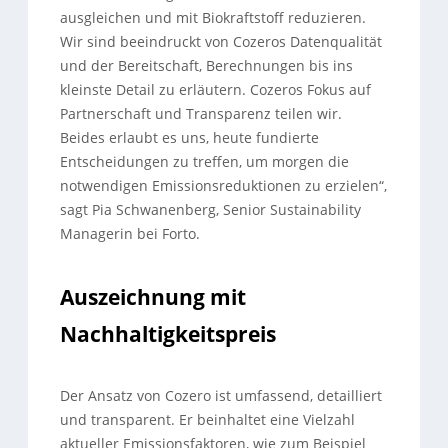
ausgleichen und mit Biokraftstoff reduzieren.
Wir sind beeindruckt von Cozeros Datenqualität
und der Bereitschaft, Berechnungen bis ins
kleinste Detail zu erläutern. Cozeros Fokus auf
Partnerschaft und Transparenz teilen wir.
Beides erlaubt es uns, heute fundierte
Entscheidungen zu treffen, um morgen die
notwendigen Emissionsreduktionen zu erzielen“,
sagt Pia Schwanenberg, Senior Sustainability
Managerin bei Forto.
Auszeichnung mit
Nachhaltigkeitspreis
Der Ansatz von Cozero ist umfassend, detailliert
und transparent. Er beinhaltet eine Vielzahl
aktueller Emissionsfaktoren, wie zum Beispiel