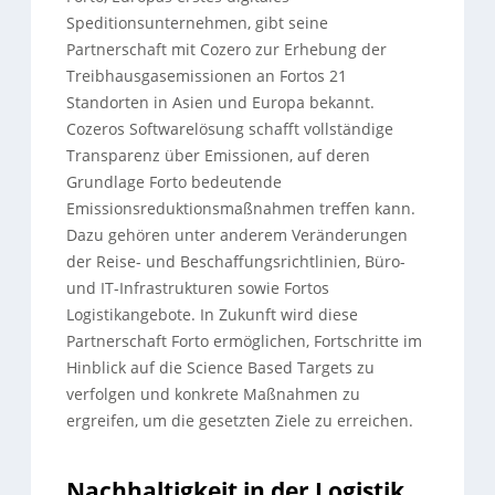
Speditionsunternehmen, gibt seine
Partnerschaft mit Cozero zur Erhebung der
Treibhausgasemissionen an Fortos 21
Standorten in Asien und Europa bekannt.
Cozeros Softwarelösung schafft vollständige
Transparenz über Emissionen, auf deren
Grundlage Forto bedeutende
Emissionsreduktionsmaßnahmen treffen kann.
Dazu gehören unter anderem Veränderungen
der Reise- und Beschaffungsrichtlinien, Büro-
und IT-Infrastrukturen sowie Fortos
Logistikangebote. In Zukunft wird diese
Partnerschaft Forto ermöglichen, Fortschritte im
Hinblick auf die Science Based Targets zu
verfolgen und konkrete Maßnahmen zu
ergreifen, um die gesetzten Ziele zu erreichen.
Nachhaltigkeit in der Logistik