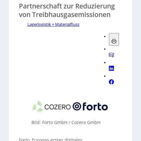
Partnerschaft zur Reduzierung
von Treibhausgasemissionen
Lagerlogistik + Materialfluss
Bild: Forto GmbH / Cozero GmbH
Forto, Europas erstes digitales