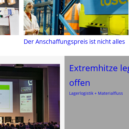
Der Anschaffungspreis ist nicht alles
Extremhitze le
offen
Lagerlogistik + Materialfluss