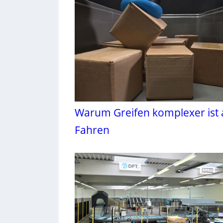
Warum Greifen komplexer ist 
Fahren