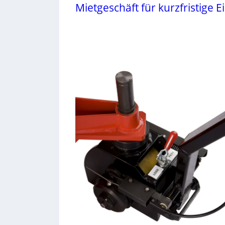
Mietgeschäft für kurzfristige E