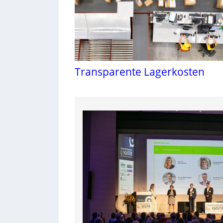
Transparente Lagerkosten