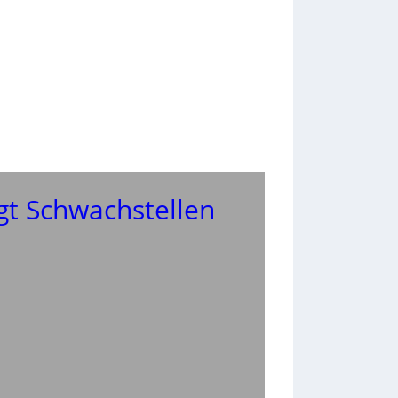
gt Schwachstellen