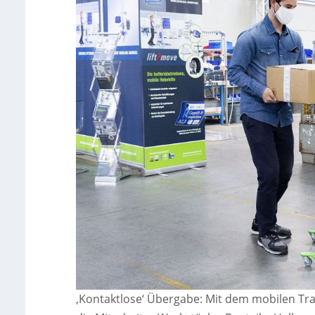
‚Kontaktlose‘ Übergabe: Mit dem mobilen Tr