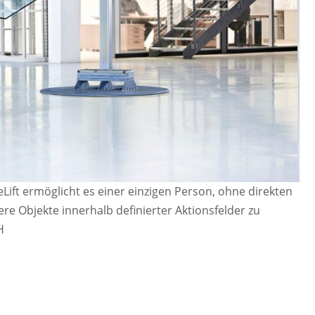
ift ermöglicht es einer einzigen Person, ohne direkten
e Objekte innerhalb definierter Aktionsfelder zu
H