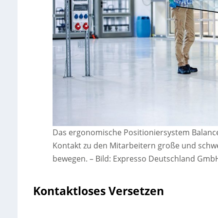
Das ergonomische Positioniersystem BalanceL
Kontakt zu den Mitarbeitern große und schwer
bewegen.
–
Bild: Expresso Deutschland Gmb
Kontaktloses Versetzen