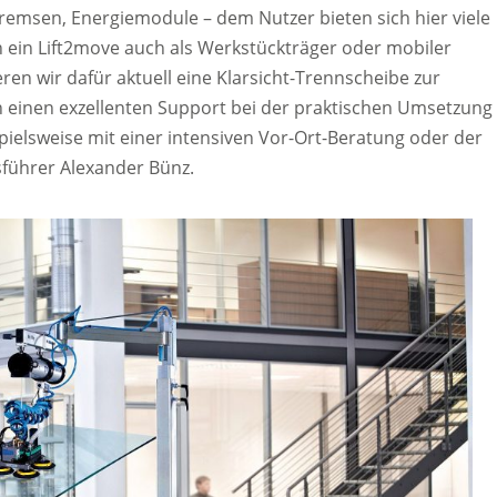
remsen, Energiemodule – dem Nutzer bieten sich hier viele
h ein Lift2move auch als Werkstückträger oder mobiler
eren wir dafür aktuell eine Klarsicht-Trennscheibe zur
 einen exzellenten Support bei der praktischen Umsetzung
pielsweise mit einer intensiven Vor-Ort-Beratung oder der
sführer Alexander Bünz.