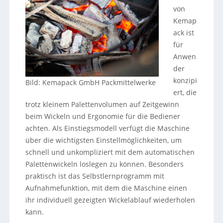
von
Kemap
ack ist
für
Anwen
der
konzipi
Bild: Kemapack GmbH Packmittelwerke
ert, die
trotz kleinem Palettenvolumen auf Zeitgewinn
beim Wickeln und Ergonomie für die Bediener
achten. Als Einstiegsmodell verfügt die Maschine
über die wichtigsten Einstellmöglichkeiten, um
schnell und unkompliziert mit dem automatischen
Palettenwickeln loslegen zu können. Besonders
praktisch ist das Selbstlernprogramm mit
Aufnahmefunktion, mit dem die Maschine einen
ihr individuell gezeigten Wickelablauf wiederholen
kann.