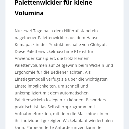
Palettenwickler für kleine
Volumina
Nur zwei Tage nach dem Hilferuf stand ein
nagelneuer Palettenwickler aus dem Hause
Kemapack in der Produktionshalle von Glühgut.
Diese Palettenwickelmaschine E1+ ist für
Anwender konzipiert, die trotz kleinem
Palettenvolumen auf Zeitgewinn beim Wickeln und
Ergonomie für die Bediener achten. Als
Einstiegsmodell verfügt sie über die wichtigsten
Einstellmöglichkeiten, um schnell und
unkompliziert mit dem automatischen
Palettenwickeln loslegen zu können. Besonders
praktisch ist das Selbstlernprogramm mit
Aufnahmefunktion, mit dem die Maschine einen
ihr individuell gezeigten Wickelablauf wiederholen
kann. Für geänderte Anforderungen kann der