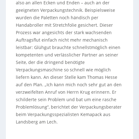
also an allen Ecken und Enden – auch an der
geeigneten Verpackungstechnik. Beispielsweise
wurden die Paletten noch händisch per
Handabroller mit Stretchfolie gesichert. Dieser
Prozess war angesichts der stark wachsenden
Auftragsflut einfach nicht mehr mechanisch
leistbar: Glühgut brauchte schnellstmöglich einen
kompetenten und verlässlicher Partner an seiner
Seite, der die dringend benötigte
Verpackungsmaschine so schnell wie möglich
liefern kann. An dieser Stelle kam Thomas Hesse
auf den Plan. „Ich kann mich noch sehr gut an den
verzweifelten Anruf von Herrn Krug erinnern. Er
schilderte sein Problem und bat um eine rasche
Problemlösung“, berichtet der Verpackungsberater
beim Verpackungsspezialisten Kemapack aus
Landsberg am Lech.