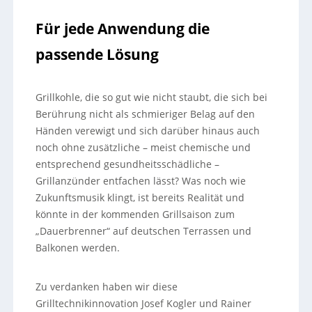
Für jede Anwendung die
passende Lösung
Grillkohle, die so gut wie nicht staubt, die sich bei
Berührung nicht als schmieriger Belag auf den
Händen verewigt und sich darüber hinaus auch
noch ohne zusätzliche – meist chemische und
entsprechend gesundheitsschädliche –
Grillanzünder entfachen lässt? Was noch wie
Zukunftsmusik klingt, ist bereits Realität und
könnte in der kommenden Grillsaison zum
„Dauerbrenner“ auf deutschen Terrassen und
Balkonen werden.
Zu verdanken haben wir diese
Grilltechnikinnovation Josef Kogler und Rainer