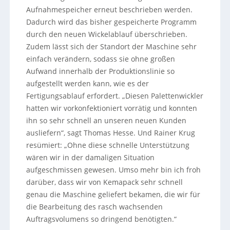
Aufnahmespeicher erneut beschrieben werden.
Dadurch wird das bisher gespeicherte Programm
durch den neuen Wickelablauf überschrieben.
Zudem lässt sich der Standort der Maschine sehr
einfach verändern, sodass sie ohne großen
Aufwand innerhalb der Produktionslinie so
aufgestellt werden kann, wie es der
Fertigungsablauf erfordert. „Diesen Palettenwickler
hatten wir vorkonfektioniert vorrätig und konnten
ihn so sehr schnell an unseren neuen Kunden
ausliefern“, sagt Thomas Hesse. Und Rainer Krug
resümiert: „Ohne diese schnelle Unterstützung
wären wir in der damaligen Situation
aufgeschmissen gewesen. Umso mehr bin ich froh
darüber, dass wir von Kemapack sehr schnell
genau die Maschine geliefert bekamen, die wir für
die Bearbeitung des rasch wachsenden
Auftragsvolumens so dringend benötigten.“