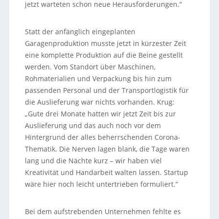
jetzt warteten schon neue Herausforderungen.“
Statt der anfänglich eingeplanten
Garagenproduktion musste jetzt in kürzester Zeit
eine komplette Produktion auf die Beine gestellt
werden. Vom Standort über Maschinen,
Rohmaterialien und Verpackung bis hin zum
passenden Personal und der Transportlogistik für
die Auslieferung war nichts vorhanden. Krug:
„Gute drei Monate hatten wir jetzt Zeit bis zur
Auslieferung und das auch noch vor dem
Hintergrund der alles beherrschenden Corona-
Thematik. Die Nerven lagen blank, die Tage waren
lang und die Nächte kurz – wir haben viel
Kreativität und Handarbeit walten lassen. Startup
wäre hier noch leicht untertrieben formuliert.“
Bei dem aufstrebenden Unternehmen fehlte es