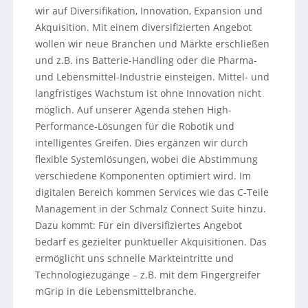
wir auf Diversifikation, Innovation, Expansion und
Akquisition. Mit einem diversifizierten Angebot
wollen wir neue Branchen und Märkte erschließen
und z.B. ins Batterie-Handling oder die Pharma-
und Lebensmittel-Industrie einsteigen. Mittel- und
langfristiges Wachstum ist ohne Innovation nicht
möglich. Auf unserer Agenda stehen High-
Performance-Lösungen für die Robotik und
intelligentes Greifen. Dies ergänzen wir durch
flexible Systemlösungen, wobei die Abstimmung
verschiedene Komponenten optimiert wird. Im
digitalen Bereich kommen Services wie das C-Teile
Management in der Schmalz Connect Suite hinzu.
Dazu kommt: Für ein diversifiziertes Angebot
bedarf es gezielter punktueller Akquisitionen. Das
ermöglicht uns schnelle Markteintritte und
Technologiezugänge – z.B. mit dem Fingergreifer
mGrip in die Lebensmittelbranche.