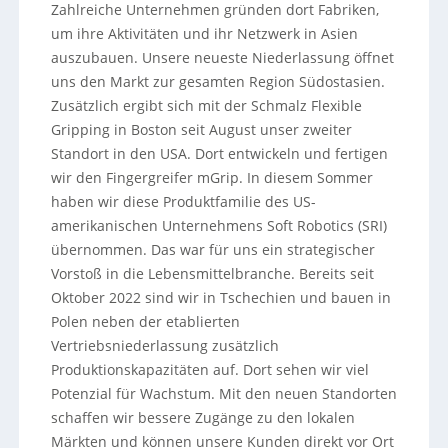
Zahlreiche Unternehmen gründen dort Fabriken,
um ihre Aktivitäten und ihr Netzwerk in Asien
auszubauen. Unsere neueste Niederlassung öffnet
uns den Markt zur gesamten Region Südostasien.
Zusätzlich ergibt sich mit der Schmalz Flexible
Gripping in Boston seit August unser zweiter
Standort in den USA. Dort entwickeln und fertigen
wir den Fingergreifer mGrip. In diesem Sommer
haben wir diese Produktfamilie des US-
amerikanischen Unternehmens Soft Robotics (SRI)
übernommen. Das war für uns ein strategischer
Vorstoß in die Lebensmittelbranche. Bereits seit
Oktober 2022 sind wir in Tschechien und bauen in
Polen neben der etablierten
Vertriebsniederlassung zusätzlich
Produktionskapazitäten auf. Dort sehen wir viel
Potenzial für Wachstum. Mit den neuen Standorten
schaffen wir bessere Zugänge zu den lokalen
Märkten und können unsere Kunden direkt vor Ort