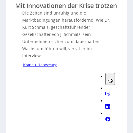
Mit Innovationen der Krise trotzen
Die Zeiten sind unruhig und die
Marktbedingungen herausfordernd. Wie Dr.
Kurt Schmalz, geschäftsführender
Gesellschafter von J. Schmalz, sein
Unternehmen sicher zum dauerhaften
Wachstum führen will, verrät er im
Interview.
Krane + Hebezeuge