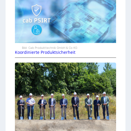
Bild: Cab Produkttechnik GmbH & Co KG
Koordinierte Produktsicherheit