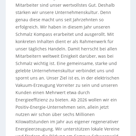
Mitarbeiter sind unser wertvollstes Gut. Deshalb
stärken wir unsere Unternehmenskultur. Denn
genau diese macht uns seit Jahrzehnten so
erfolgreich. Wir haben in diesem Jahr unseren
Schmalz Kompass erarbeitet und ausgerollt. Mit
konkreten Inhalten dient er als Rahmenwerk für
unser tägliches Handeln. Damit herrscht bei allen
Mitarbeitern weltweit Einigkeit darüber, was bei
Schmalz wichtig ist. Eine gemeinsame, starke und
gelebte Unternehmenskultur verbindet uns und
spornt uns an. Unser Ziel ist es, in der elektrischen
Vakuum-Erzeugung Vorreiter zu sein und unseren
Kunden einen Mehrwert etwa durch
Energieeffizienz zu bieten. Ab 2026 wollen wir ein
Positiv-Energie-Unternehmen sein, allein jetzt
nutzen wir schon über sechs Millionen
Kilowattstunden im Jahr aus eigener regenerativer
Energieerzeugung. Wir unterstützen lokale Vereine