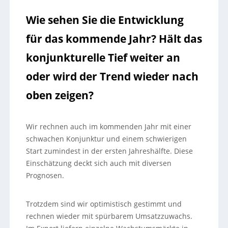
Wie sehen Sie die Entwicklung
für das kommende Jahr? Hält das
konjunkturelle Tief weiter an
oder wird der Trend wieder nach
oben zeigen?
Wir rechnen auch im kommenden Jahr mit einer
schwachen Konjunktur und einem schwierigen
Start zumindest in der ersten Jahreshälfte. Diese
Einschätzung deckt sich auch mit diversen
Prognosen.
Trotzdem sind wir optimistisch gestimmt und
rechnen wieder mit spürbarem Umsatzzuwachs.