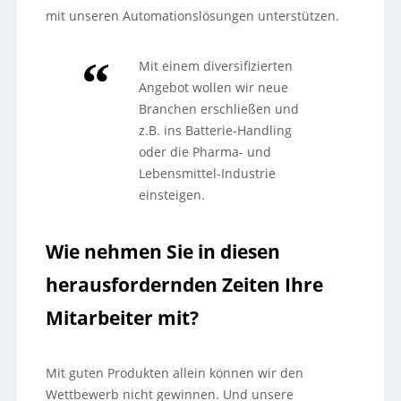
mit unseren Automationslösungen unterstützen.
Mit einem diversifizierten
Angebot wollen wir neue
Branchen erschließen und
z.B. ins Batterie-Handling
oder die Pharma- und
Lebensmittel-Industrie
einsteigen.
Wie nehmen Sie in diesen
herausfordernden Zeiten Ihre
Mitarbeiter mit?
Mit guten Produkten allein können wir den
Wettbewerb nicht gewinnen. Und unsere