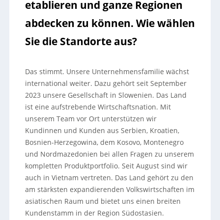
etablieren und ganze Regionen
abdecken zu können. Wie wählen
Sie die Standorte aus?
Das stimmt. Unsere Unternehmensfamilie wächst
international weiter. Dazu gehört seit September
2023 unsere Gesellschaft in Slowenien. Das Land
ist eine aufstrebende Wirtschaftsnation. Mit
unserem Team vor Ort unterstützen wir
Kundinnen und Kunden aus Serbien, Kroatien,
Bosnien-Herzegowina, dem Kosovo, Montenegro
und Nordmazedonien bei allen Fragen zu unserem
kompletten Produktportfolio. Seit August sind wir
auch in Vietnam vertreten. Das Land gehört zu den
am stärksten expandierenden Volkswirtschaften im
asiatischen Raum und bietet uns einen breiten
Kundenstamm in der Region Südostasien.