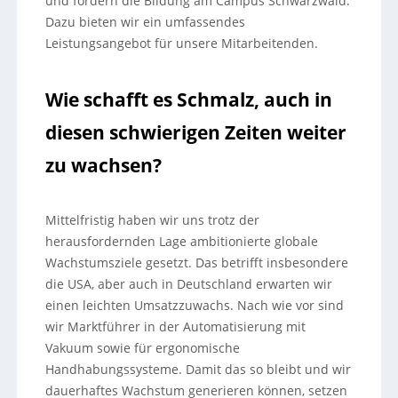
und fördern die Bildung am Campus Schwarzwald.
Dazu bieten wir ein umfassendes
Leistungsangebot für unsere Mitarbeitenden.
Wie schafft es Schmalz, auch in
diesen schwierigen Zeiten weiter
zu wachsen?
Mittelfristig haben wir uns trotz der
herausfordernden Lage ambitionierte globale
Wachstumsziele gesetzt. Das betrifft insbesondere
die USA, aber auch in Deutschland erwarten wir
einen leichten Umsatzzuwachs. Nach wie vor sind
wir Marktführer in der Automatisierung mit
Vakuum sowie für ergonomische
Handhabungssysteme. Damit das so bleibt und wir
dauerhaftes Wachstum generieren können, setzen