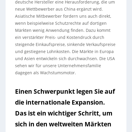
deutsche Hersteller eine Herausforderung, die um
neue Wettbewerber aus China ergänzt wird.
Asiatische Mitbewerber fordern uns auch direkt,
wenn beispielweise Schutzrechte auf dortigen
Märkten wenig Anwendung finden. Dazu kommt
ein verstärkter Preis- und Kostendruck durch
steigende Einkaufspreise, sinkende Verkaufspreise
und gestiegene Lohnkosten. Die Märkte in Europa
und Asien entwickeln sich durchwachsen. Die USA
sehen wir für unsere Unternehmensfamilie
dagegen als Wachstumsmotor.
Einen Schwerpunkt legen Sie auf
die internationale Expansion.
Das ist ein wichtiger Schritt, um
sich in den weltweiten Märkten