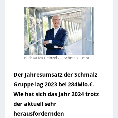
Bild: ©Liza Heinzel /
J. Schmalz GmbH
Der Jahresumsatz der Schmalz
Gruppe lag 2023 bei 284Mio.€.
Wie hat sich das Jahr 2024 trotz
der aktuell sehr
herausfordernden