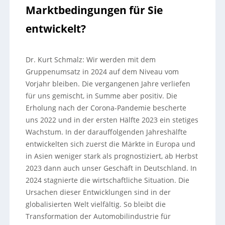
Marktbedingungen für Sie
entwickelt?
Dr. Kurt Schmalz: Wir werden mit dem
Gruppenumsatz in 2024 auf dem Niveau vom
Vorjahr bleiben. Die vergangenen Jahre verliefen
für uns gemischt, in Summe aber positiv. Die
Erholung nach der Corona-Pandemie bescherte
uns 2022 und in der ersten Hälfte 2023 ein stetiges
Wachstum. In der darauffolgenden Jahreshälfte
entwickelten sich zuerst die Märkte in Europa und
in Asien weniger stark als prognostiziert, ab Herbst
2023 dann auch unser Geschäft in Deutschland. In
2024 stagnierte die wirtschaftliche Situation. Die
Ursachen dieser Entwicklungen sind in der
globalisierten Welt vielfältig. So bleibt die
Transformation der Automobilindustrie für