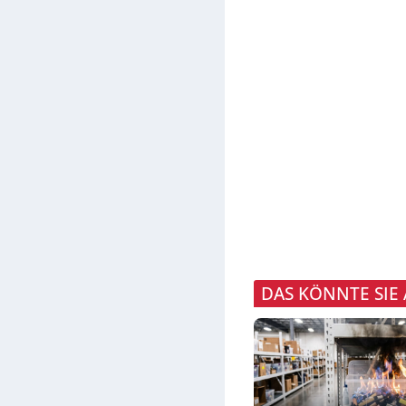
DAS KÖNNTE SIE