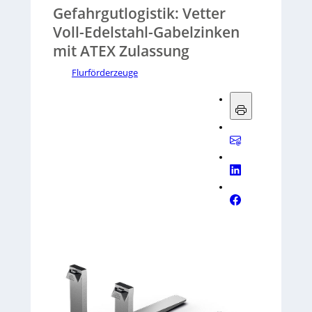
Gefahrgutlogistik: Vetter
Voll-Edelstahl-Gabelzinken
mit ATEX Zulassung
Flurförderzeuge