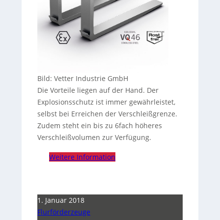
Bild: Vetter Industrie GmbH
Die Vorteile liegen auf der Hand. Der
Explosionsschutz ist immer gewährleistet,
selbst bei Erreichen der Verschleißgrenze.
Zudem steht ein bis zu 6fach höheres
Verschleißvolumen zur Verfügung.
Weitere Information
1. Januar 2018
Flurförderzeuge