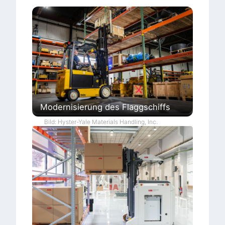
Modernisierung des Flaggschiffs
Bild: Hyster-Yale Materials Handling, Inc.