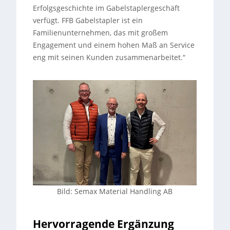
Erfolgsgeschichte im Gabelstaplergeschäft
verfügt. FFB Gabelstapler ist ein
Familienunternehmen, das mit großem
Engagement und einem hohen Maß an Service
eng mit seinen Kunden zusammenarbeitet.“
Bild: Semax Material Handling AB
Hervorragende Ergänzung