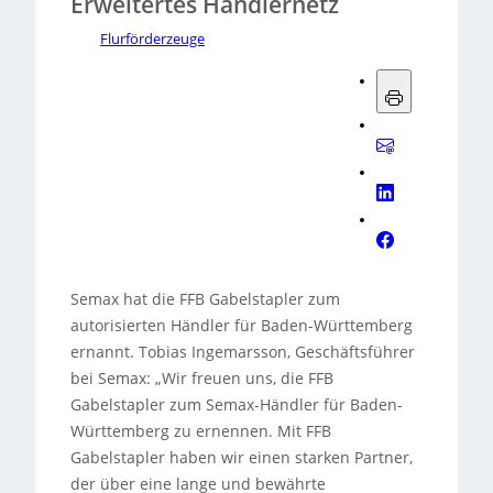
Erweitertes Händlernetz
Flurförderzeuge
Semax hat die FFB Gabelstapler zum
autorisierten Händler für Baden-Württemberg
ernannt. Tobias Ingemarsson, Geschäftsführer
bei Semax: „Wir freuen uns, die FFB
Gabelstapler zum Semax-Händler für Baden-
Württemberg zu ernennen. Mit FFB
Gabelstapler haben wir einen starken Partner,
der über eine lange und bewährte