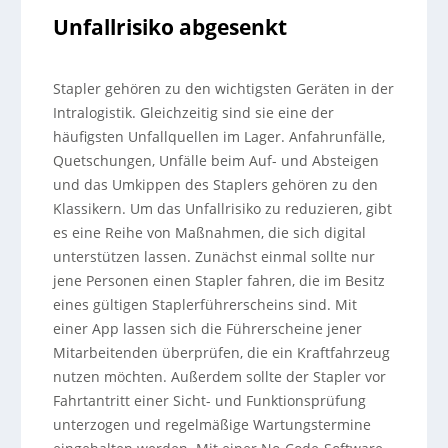
Unfallrisiko abgesenkt
Stapler gehören zu den wichtigsten Geräten in der
Intralogistik. Gleichzeitig sind sie eine der
häufigsten Unfallquellen im Lager. Anfahrunfälle,
Quetschungen, Unfälle beim Auf- und Absteigen
und das Umkippen des Staplers gehören zu den
Klassikern. Um das Unfallrisiko zu reduzieren, gibt
es eine Reihe von Maßnahmen, die sich digital
unterstützen lassen. Zunächst einmal sollte nur
jene Personen einen Stapler fahren, die im Besitz
eines gültigen Staplerführerscheins sind. Mit
einer App lassen sich die Führerscheine jener
Mitarbeitenden überprüfen, die ein Kraftfahrzeug
nutzen möchten. Außerdem sollte der Stapler vor
Fahrtantritt einer Sicht- und Funktionsprüfung
unterzogen und regelmäßige Wartungstermine