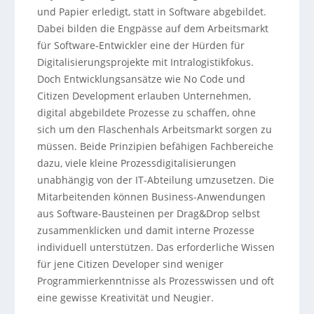
und Papier erledigt, statt in Software abgebildet.
Dabei bilden die Engpässe auf dem Arbeitsmarkt
für Software-Entwickler eine der Hürden für
Digitalisierungsprojekte mit Intralogistikfokus.
Doch Entwicklungsansätze wie No Code und
Citizen Development erlauben Unternehmen,
digital abgebildete Prozesse zu schaffen, ohne
sich um den Flaschenhals Arbeitsmarkt sorgen zu
müssen. Beide Prinzipien befähigen Fachbereiche
dazu, viele kleine Prozessdigitalisierungen
unabhängig von der IT-Abteilung umzusetzen. Die
Mitarbeitenden können Business-Anwendungen
aus Software-Bausteinen per Drag&Drop selbst
zusammenklicken und damit interne Prozesse
individuell unterstützen. Das erforderliche Wissen
für jene Citizen Developer sind weniger
Programmierkenntnisse als Prozesswissen und oft
eine gewisse Kreativität und Neugier.