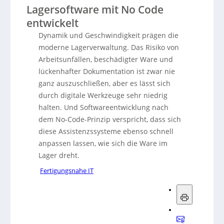
Lagersoftware mit No Code
entwickelt
Dynamik und Geschwindigkeit prägen die
moderne Lagerverwaltung. Das Risiko von
Arbeitsunfällen, beschädigter Ware und
lückenhafter Dokumentation ist zwar nie
ganz auszuschließen, aber es lässt sich
durch digitale Werkzeuge sehr niedrig
halten. Und Softwareentwicklung nach
dem No-Code-Prinzip verspricht, dass sich
diese Assistenzssysteme ebenso schnell
anpassen lassen, wie sich die Ware im
Lager dreht.
Fertigungsnahe IT