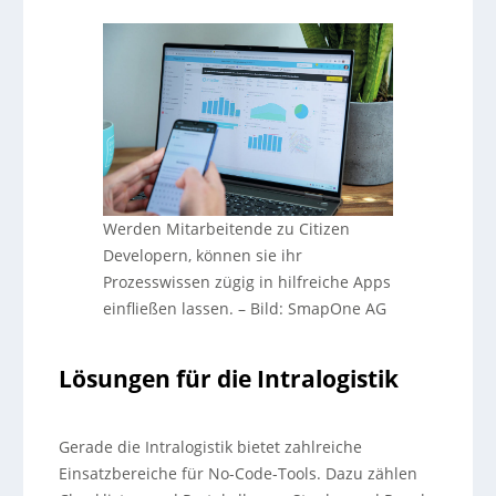
Werden Mitarbeitende zu Citizen
Developern, können sie ihr
Prozesswissen zügig in hilfreiche Apps
einfließen lassen.
–
Bild: SmapOne AG
Lösungen für die Intralogistik
Gerade die Intralogistik bietet zahlreiche
Einsatzbereiche für No-Code-Tools. Dazu zählen