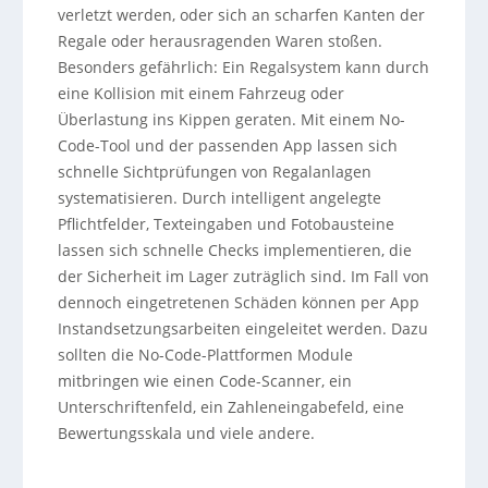
verletzt werden, oder sich an scharfen Kanten der
Regale oder herausragenden Waren stoßen.
Besonders gefährlich: Ein Regalsystem kann durch
eine Kollision mit einem Fahrzeug oder
Überlastung ins Kippen geraten. Mit einem No-
Code-Tool und der passenden App lassen sich
schnelle Sichtprüfungen von Regalanlagen
systematisieren. Durch intelligent angelegte
Pflichtfelder, Texteingaben und Fotobausteine
lassen sich schnelle Checks implementieren, die
der Sicherheit im Lager zuträglich sind. Im Fall von
dennoch eingetretenen Schäden können per App
Instandsetzungsarbeiten eingeleitet werden. Dazu
sollten die No-Code-Plattformen Module
mitbringen wie einen Code-Scanner, ein
Unterschriftenfeld, ein Zahleneingabefeld, eine
Bewertungsskala und viele andere.