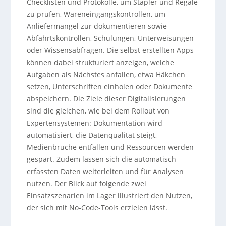
Checklisten und Protokolle, um Stapler und Regale
zu prüfen, Wareneingangskontrollen, um
Anliefermängel zur dokumentieren sowie
Abfahrtskontrollen, Schulungen, Unterweisungen
oder Wissensabfragen. Die selbst erstellten Apps
können dabei strukturiert anzeigen, welche
Aufgaben als Nächstes anfallen, etwa Häkchen
setzen, Unterschriften einholen oder Dokumente
abspeichern. Die Ziele dieser Digitalisierungen
sind die gleichen, wie bei dem Rollout von
Expertensystemen: Dokumentation wird
automatisiert, die Datenqualität steigt,
Medienbrüche entfallen und Ressourcen werden
gespart. Zudem lassen sich die automatisch
erfassten Daten weiterleiten und für Analysen
nutzen. Der Blick auf folgende zwei
Einsatzszenarien im Lager illustriert den Nutzen,
der sich mit No-Code-Tools erzielen lässt.