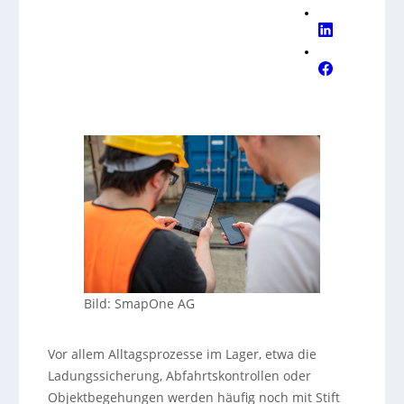
Bild: SmapOne AG
Vor allem Alltagsprozesse im Lager, etwa die
Ladungssicherung, Abfahrtskontrollen oder
Objektbegehungen werden häufig noch mit Stift