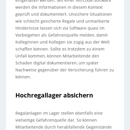
eingehalten werden. Mit einer No-Code-Software
werden die Informationen in diesem Kontext
geprüft und dokumentiert. Unsichere Situationen
wie schlecht gesicherte Regale und unmarkierte
Hindernisse lassen sich via Software quasi im
Vorbeigehen als Gefahrenquelle melden, damit
Kolleginnen und Kollegen sie zügig aus der Welt
schaffen können. Sollte es trotzdem zu einem
Unfall kommen, können Mitarbeitende den
Schaden digital dokumentieren, um später
Nachweise gegenüber der Versicherung führen zu
können.
Hochregallager absichern
Regalanlagen im Lager stellen ebenfalls eine
vielseitige Gefahrenquelle dar. So können
Mitarbeitende durch herabfallende Gegenstände