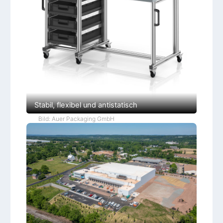
Stabil, flexibel und antistatisch
Bild: Auer Packaging GmbH