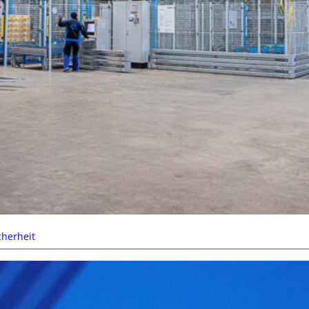
cherheit