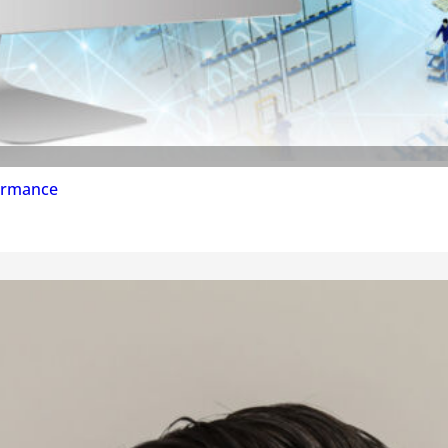
formance