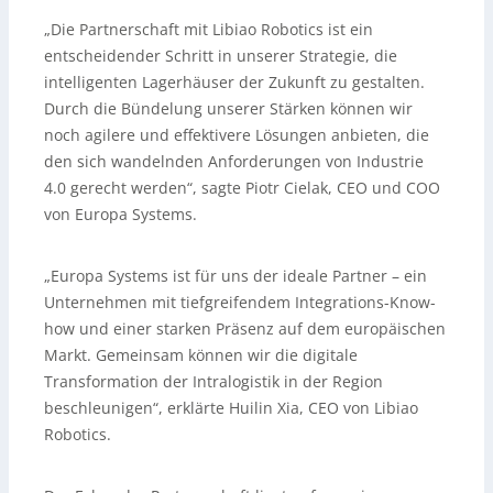
„Die Partnerschaft mit Libiao Robotics ist ein
entscheidender Schritt in unserer Strategie, die
intelligenten Lagerhäuser der Zukunft zu gestalten.
Durch die Bündelung unserer Stärken können wir
noch agilere und effektivere Lösungen anbieten, die
den sich wandelnden Anforderungen von Industrie
4.0 gerecht werden“, sagte Piotr Cielak, CEO und COO
von Europa Systems.
„Europa Systems ist für uns der ideale Partner – ein
Unternehmen mit tiefgreifendem Integrations-Know-
how und einer starken Präsenz auf dem europäischen
Markt. Gemeinsam können wir die digitale
Transformation der Intralogistik in der Region
beschleunigen“, erklärte Huilin Xia, CEO von Libiao
Robotics.