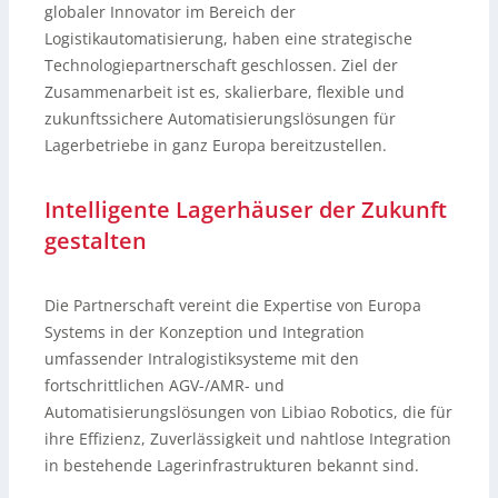
globaler Innovator im Bereich der
Logistikautomatisierung, haben eine strategische
Technologiepartnerschaft geschlossen. Ziel der
Zusammenarbeit ist es, skalierbare, flexible und
zukunftssichere Automatisierungslösungen für
Lagerbetriebe in ganz Europa bereitzustellen.
Intelligente Lagerhäuser der Zukunft
gestalten
Die Partnerschaft vereint die Expertise von Europa
Systems in der Konzeption und Integration
umfassender Intralogistiksysteme mit den
fortschrittlichen AGV-/AMR- und
Automatisierungslösungen von Libiao Robotics, die für
ihre Effizienz, Zuverlässigkeit und nahtlose Integration
in bestehende Lagerinfrastrukturen bekannt sind.