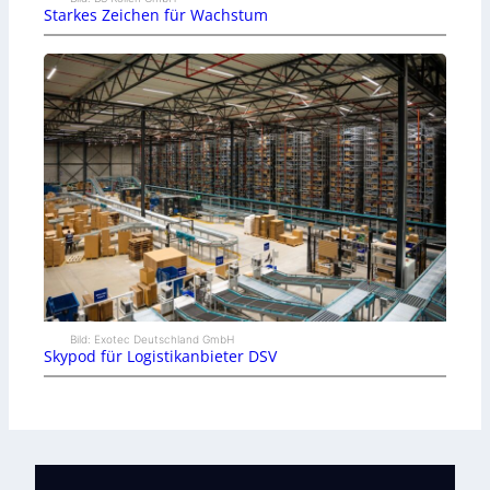
Starkes Zeichen für Wachstum
Bild: Exotec Deutschland GmbH
Skypod für Logistikanbieter DSV