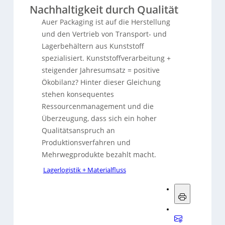
Nachhaltigkeit durch Qualität
Auer Packaging ist auf die Herstellung
und den Vertrieb von Transport- und
Lagerbehältern aus Kunststoff
spezialisiert. Kunststoffverarbeitung +
steigender Jahresumsatz = positive
Ökobilanz? Hinter dieser Gleichung
stehen konsequentes
Ressourcenmanagement und die
Überzeugung, dass sich ein hoher
Qualitätsanspruch an
Produktionsverfahren und
Mehrwegprodukte bezahlt macht.
Lagerlogistik + Materialfluss