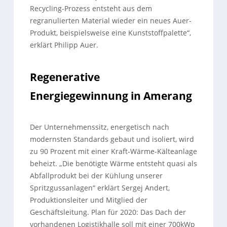
Recycling-Prozess entsteht aus dem
regranulierten Material wieder ein neues Auer-
Produkt, beispielsweise eine Kunststoffpalette“,
erklärt Philipp Auer.
Regenerative
Energiegewinnung in Amerang
Der Unternehmenssitz, energetisch nach
modernsten Standards gebaut und isoliert, wird
zu 90 Prozent mit einer Kraft-Wärme-Kälteanlage
beheizt. „Die benötigte Wärme entsteht quasi als
Abfallprodukt bei der Kühlung unserer
Spritzgussanlagen“ erklärt Sergej Andert,
Produktionsleiter und Mitglied der
Geschäftsleitung. Plan für 2020: Das Dach der
vorhandenen Logistikhalle soll mit einer 700kWp