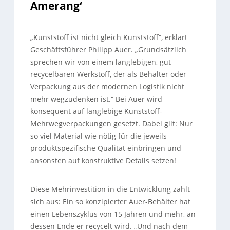
Amerang‘
„Kunststoff ist nicht gleich Kunststoff“, erklärt
Geschäftsführer Philipp Auer. „Grundsätzlich
sprechen wir von einem langlebigen, gut
recycelbaren Werkstoff, der als Behälter oder
Verpackung aus der modernen Logistik nicht
mehr wegzudenken ist.“ Bei Auer wird
konsequent auf langlebige Kunststoff-
Mehrwegverpackungen gesetzt. Dabei gilt: Nur
so viel Material wie nötig für die jeweils
produktspezifische Qualität einbringen und
ansonsten auf konstruktive Details setzen!
Diese Mehrinvestition in die Entwicklung zahlt
sich aus: Ein so konzipierter Auer-Behälter hat
einen Lebenszyklus von 15 Jahren und mehr, an
dessen Ende er recycelt wird. „Und nach dem