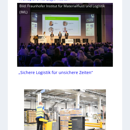
Bild: Fraunhofer Institut für Materialfluss und Logistik
(IML)
„Sichere Logistik für unsichere Zeiten“