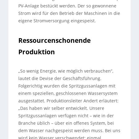
PV-Anlage bestückt werden. Der so gewonnene
Strom wird für den Betrieb der Maschinen in die
eigene Stromversorgung eingespeist.
Ressourcenschonende
Produktion
„So wenig Energie, wie möglich verbrauchen“,
lautet die Devise der Geschäftsführung.
Folgerichtig wurden die Spritzgussanlagen mit
einem speziellen, geschlossenen Wassersystem
ausgestattet. Produktionsleiter Andert erläutert:
„Das haben wir selber entwickelt. Unsere
Spritzgussanlagen verfügen nicht – wie in der
Branche üblich – über ein offenes System, bei
dem Wasser nachgespeist werden muss. Bei uns
wird kein Wasser verschwendet: einmal