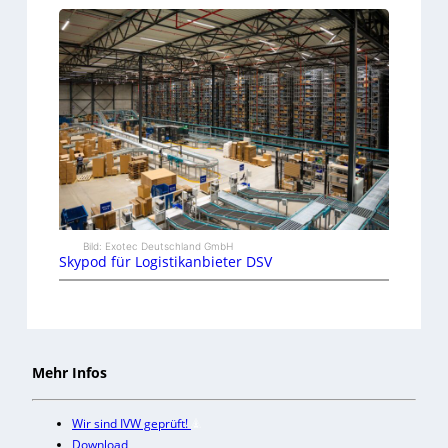
Bild: Exotec Deutschland GmbH
Skypod für Logistikanbieter DSV
Mehr Infos
Wir sind IVW geprüft!
Download