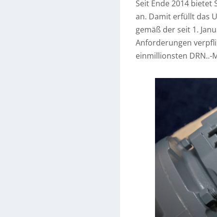
Seit Ende 2014 bietet
an. Damit erfüllt das
gemäß der seit 1. Jan
Anforderungen verpfli
einmillionsten DRN..-