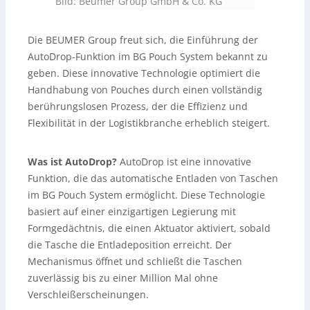
Bild: Beumer Group GmbH & Co. KG
Die BEUMER Group freut sich, die Einführung der
AutoDrop-Funktion im BG Pouch System bekannt zu
geben. Diese innovative Technologie optimiert die
Handhabung von Pouches durch einen vollständig
berührungslosen Prozess, der die Effizienz und
Flexibilität in der Logistikbranche erheblich steigert.
Was ist AutoDrop?
AutoDrop ist eine innovative
Funktion, die das automatische Entladen von Taschen
im BG Pouch System ermöglicht. Diese Technologie
basiert auf einer einzigartigen Legierung mit
Formgedächtnis, die einen Aktuator aktiviert, sobald
die Tasche die Entladeposition erreicht. Der
Mechanismus öffnet und schließt die Taschen
zuverlässig bis zu einer Million Mal ohne
Verschleißerscheinungen.