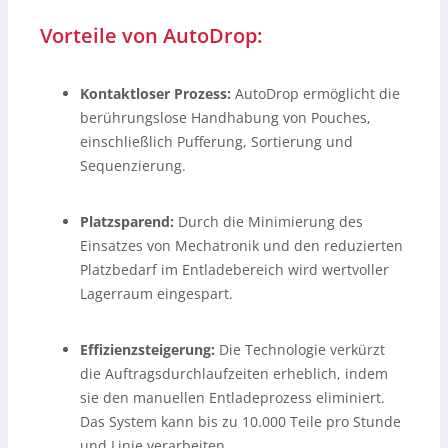
Vorteile von AutoDrop:
Kontaktloser Prozess:
AutoDrop ermöglicht die
berührungslose Handhabung von Pouches,
einschließlich Pufferung, Sortierung und
Sequenzierung.
Platzsparend:
Durch die Minimierung des
Einsatzes von Mechatronik und den reduzierten
Platzbedarf im Entladebereich wird wertvoller
Lagerraum eingespart.
Effizienzsteigerung:
Die Technologie verkürzt
die Auftragsdurchlaufzeiten erheblich, indem
sie den manuellen Entladeprozess eliminiert.
Das System kann bis zu 10.000 Teile pro Stunde
und Linie verarbeiten.