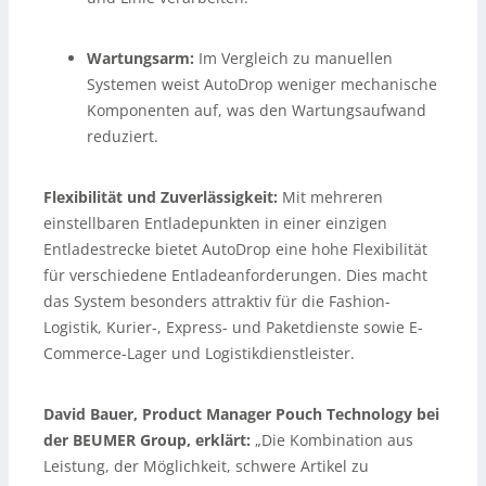
Wartungsarm:
Im Vergleich zu manuellen
Systemen weist AutoDrop weniger mechanische
Komponenten auf, was den Wartungsaufwand
reduziert.
Flexibilität und Zuverlässigkeit:
Mit mehreren
einstellbaren Entladepunkten in einer einzigen
Entladestrecke bietet AutoDrop eine hohe Flexibilität
für verschiedene Entladeanforderungen. Dies macht
das System besonders attraktiv für die Fashion-
Logistik, Kurier-, Express- und Paketdienste sowie E-
Commerce-Lager und Logistikdienstleister.
David Bauer, Product Manager Pouch Technology bei
der BEUMER Group, erklärt:
„Die Kombination aus
Leistung, der Möglichkeit, schwere Artikel zu